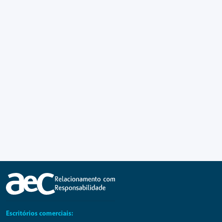
Escritórios comerciais: