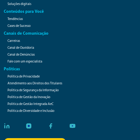
Soluções digitais
Conteúdos para Você
Tendências
Cases de Sucesso
Canais de Comunicação
Carreiras
Canal de Ouvidoria
Canal de Denúncias
Fale com um especialista
Politicas
Política de Privacidade
Atendimento aos Direitos dos Titulares
Política de Segurança da Informação
Política de Gestão da Inovação
Politica de Gestão Integrada AeC
Política de Diversidade e Inclusão