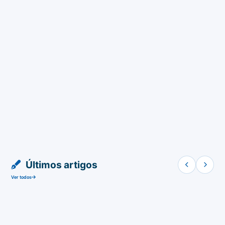
Últimos artigos
Ver todos