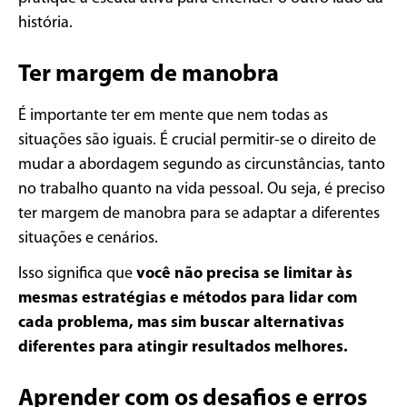
história.
Ter margem de manobra
É importante ter em mente que nem todas as
situações são iguais. É crucial permitir-se o direito de
mudar a abordagem segundo as circunstâncias, tanto
no trabalho quanto na vida pessoal. Ou seja, é preciso
ter margem de manobra para se adaptar a diferentes
situações e cenários.
Isso significa que
você não precisa se limitar às
mesmas estratégias e métodos para lidar com
cada problema, mas sim buscar alternativas
diferentes para atingir resultados melhores.
Aprender com os desafios e erros