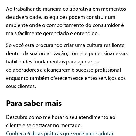
Ao trabalhar de maneira colaborativa em momentos
de adversidade, as equipes podem construir um
ambiente onde o comportamento do consumidor é
mais facilmente gerenciado e entendido.
Se você está procurando criar uma cultura resiliente
dentro da sua organização, comece por ensinar essas
habilidades fundamentais para ajudar os
colaboradores a alcançarem o sucesso profissional
enquanto também oferecem excelentes serviços aos
seus clientes.
Para saber mais
Descubra como melhorar o seu atendimento ao
cliente e se destacar no mercado.
Conheça 6 dicas práticas que você pode adotar.