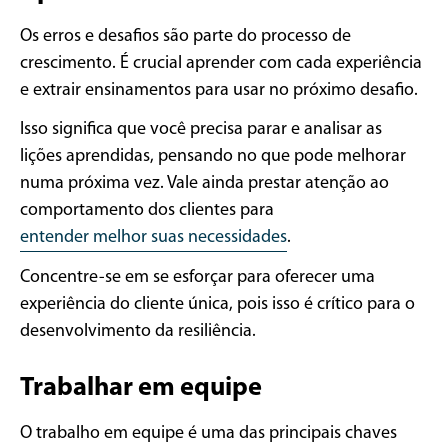
Os erros e desafios são parte do processo de
crescimento. É crucial aprender com cada experiência
e extrair ensinamentos para usar no próximo desafio.
Isso significa que você precisa parar e analisar as
lições aprendidas, pensando no que pode melhorar
numa próxima vez. Vale ainda prestar atenção ao
comportamento dos clientes para
entender melhor suas necessidades
.
Concentre-se em se esforçar para oferecer uma
experiência do cliente única, pois isso é crítico para o
desenvolvimento da resiliência.
Trabalhar em equipe
O trabalho em equipe é uma das principais chaves