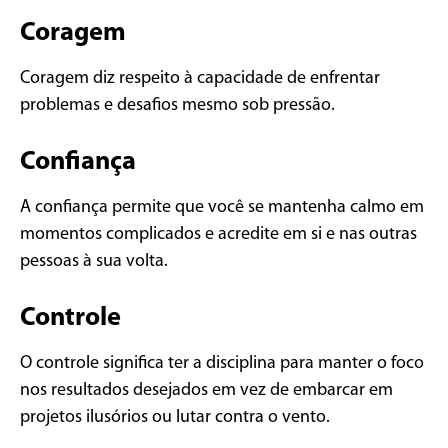
Coragem
Coragem diz respeito à capacidade de enfrentar
problemas e desafios mesmo sob pressão.
Confiança
A confiança permite que você se mantenha calmo em
momentos complicados e acredite em si e nas outras
pessoas à sua volta.
Controle
O controle significa ter a disciplina para manter o foco
nos resultados desejados em vez de embarcar em
projetos ilusórios ou lutar contra o vento.