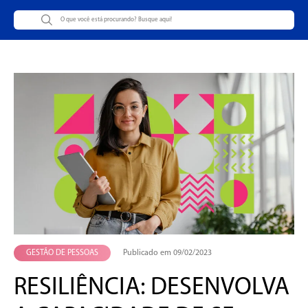
GESTÃO DE PESSOAS
Publicado em 09/02/2023
RESILIÊNCIA: DESENVOLVA