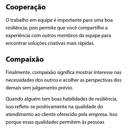
Cooperação
O trabalho em equipe é importante para uma boa
resiliência, pois permite que você compartilhe a
experiência com outros membros da equipe para
encontrar soluções criativas mais rápidas.
Compaixão
Finalmente, compaixão significa mostrar interesse nas
necessidades dos outros e acolher as perspectivas dos
demais sem julgamento prévio.
Quando alguém tem boas habilidades de resiliência,
isso reflete-se positivamente na qualidade do
atendimento ao cliente oferecido pela empresa. Isso
porque essas qualidades permitem às pessoas