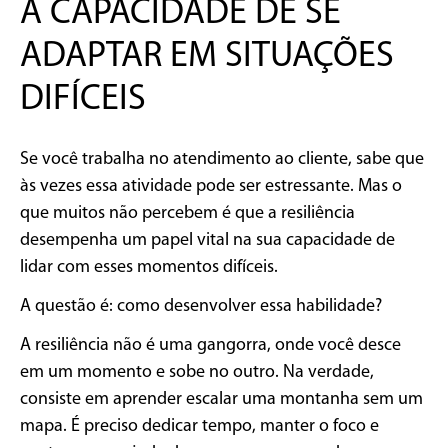
A CAPACIDADE DE SE
ADAPTAR EM SITUAÇÕES
DIFÍCEIS
Se você trabalha no atendimento ao cliente, sabe que
às vezes essa atividade pode ser estressante. Mas o
que muitos não percebem é que a resiliência
desempenha um papel vital na sua capacidade de
lidar com esses momentos difíceis.
A questão é: como desenvolver essa habilidade?
A resiliência não é uma gangorra, onde você desce
em um momento e sobe no outro. Na verdade,
consiste em aprender escalar uma montanha sem um
mapa. É preciso dedicar tempo, manter o foco e