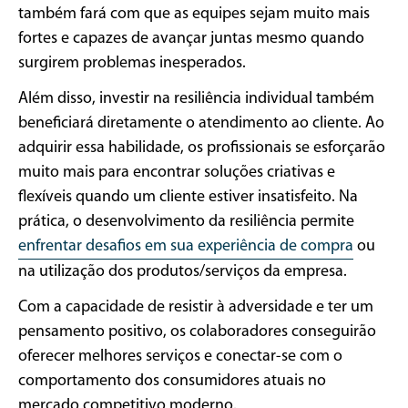
também fará com que as equipes sejam muito mais
fortes e capazes de avançar juntas mesmo quando
surgirem problemas inesperados.
Além disso, investir na resiliência individual também
beneficiará diretamente o atendimento ao cliente. Ao
adquirir essa habilidade, os profissionais se esforçarão
muito mais para encontrar soluções criativas e
flexíveis quando um cliente estiver insatisfeito. Na
prática, o desenvolvimento da resiliência permite
enfrentar desafios em sua experiência de compra
ou
na utilização dos produtos/serviços da empresa.
Com a capacidade de resistir à adversidade e ter um
pensamento positivo, os colaboradores conseguirão
oferecer melhores serviços e conectar-se com o
comportamento dos consumidores atuais no
mercado competitivo moderno.