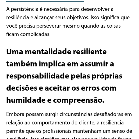
A persistência é necessária para desenvolver a
resiliência e alcançar seus objetivos. Isso significa que
você precisa perseverar mesmo quando as coisas
ficam complicadas.
Uma mentalidade resiliente
também implica em assumir a
responsabilidade pelas próprias
decisões e aceitar os erros com
humildade e compreensão.
Embora possam surgir circunstâncias desafiadoras em
relação ao comportamento do cliente, a resiliência
permite que os profissionais mantenham um senso de