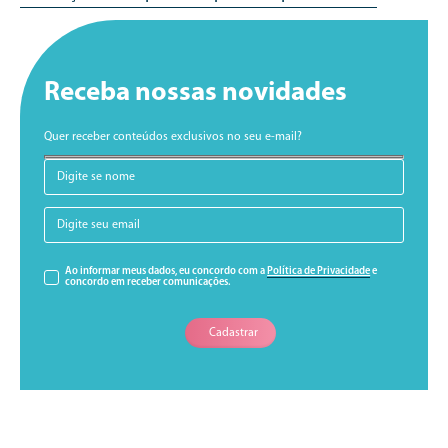
Receba nossas novidades
Quer receber conteúdos exclusivos no seu e-mail?
Ao informar meus dados, eu concordo com a
Política de Privacidade
e
concordo em receber comunicações.
Cadastrar