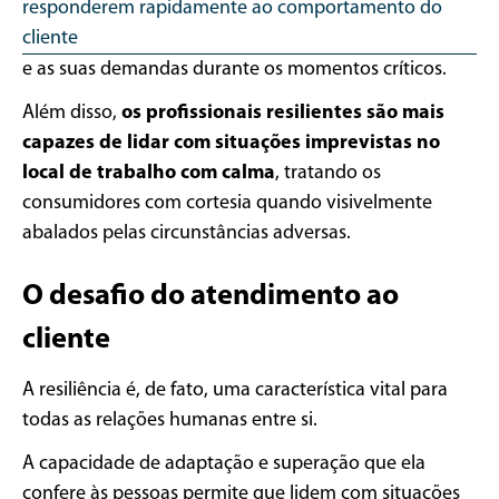
responderem rapidamente ao comportamento do
cliente
e as suas demandas durante os momentos críticos.
Além disso,
os profissionais resilientes são mais
capazes de lidar com situações imprevistas no
local de trabalho com calma
, tratando os
consumidores com cortesia quando visivelmente
abalados pelas circunstâncias adversas.
O desafio do atendimento ao
cliente
A resiliência é, de fato, uma característica vital para
todas as relações humanas entre si.
A capacidade de adaptação e superação que ela
confere às pessoas permite que lidem com situações