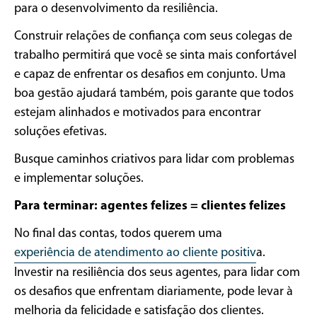
para o desenvolvimento da resiliência.
Construir relações de confiança com seus colegas de
trabalho permitirá que você se sinta mais confortável
e capaz de enfrentar os desafios em conjunto. Uma
boa gestão ajudará também, pois garante que todos
estejam alinhados e motivados para encontrar
soluções efetivas.
Busque caminhos criativos para lidar com problemas
e implementar soluções.
Para terminar: agentes felizes = clientes felizes
No final das contas, todos querem uma
experiência de atendimento ao cliente positiv
a.
Investir na resiliência dos seus agentes, para lidar com
os desafios que enfrentam diariamente, pode levar à
melhoria da felicidade e satisfação dos clientes.