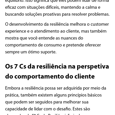
equilíbrio. Isso significa que eles podem lidar de forma
eficaz com situações difíceis, mantendo a calma e
buscando soluções proativas para resolver problemas.
O desenvolvimento da resiliência melhora o customer
experience e o atendimento ao cliente, mas também
mostra que você entende as nuances do
comportamento de consumo e pretende oferecer
sempre um ótimo suporte.
Os 7 Cs da resiliência na perspetiva
do comportamento do cliente
Embora a resiliência possa ser adquirida por meio da
prática, também existem alguns princípios básicos
que podem ser seguidos para melhorar sua
capacidade de lidar com o desafio. Estes são