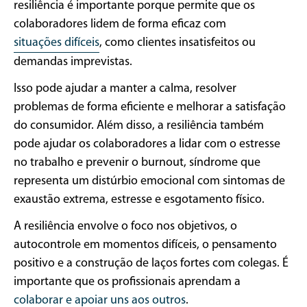
resiliência é importante porque permite que os
colaboradores lidem de forma eficaz com
situações difíceis
, como clientes insatisfeitos ou
demandas imprevistas.
Isso pode ajudar a manter a calma, resolver
problemas de forma eficiente e melhorar a satisfação
do consumidor. Além disso, a resiliência também
pode ajudar os colaboradores a lidar com o estresse
no trabalho e prevenir o burnout, síndrome que
representa um distúrbio emocional com sintomas de
exaustão extrema, estresse e esgotamento físico.
A resiliência envolve o foco nos objetivos, o
autocontrole em momentos difíceis, o pensamento
positivo e a construção de laços fortes com colegas. É
importante que os profissionais aprendam a
colaborar e apoiar uns aos outros
.