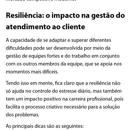
Resiliência: o impacto na gestão do
atendimento ao cliente
A capacidade de se adaptar e superar diferentes
dificuldades pode ser desenvolvida por meio da
gestão de equipes fortes e do trabalho em conjunto
com os outros membros da equipe, que se apoia nos
momentos mais difíceis.
Tendo isso em mente, fica claro que a resiliência não
só ajuda no controle do estresse diário, mas também
tem um impacto positivo na carreira profissional, pois
facilita o processo criativo necessário para a solução
dos problemas.
As principais dicas são as seguintes: