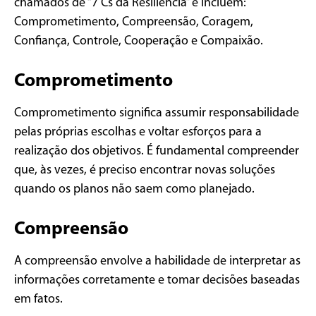
chamados de “7 Cs da Resiliência” e incluem:
Comprometimento, Compreensão, Coragem,
Confiança, Controle, Cooperação e Compaixão.
Comprometimento
Comprometimento significa assumir responsabilidade
pelas próprias escolhas e voltar esforços para a
realização dos objetivos. É fundamental compreender
que, às vezes, é preciso encontrar novas soluções
quando os planos não saem como planejado.
Compreensão
A compreensão envolve a habilidade de interpretar as
informações corretamente e tomar decisões baseadas
em fatos.