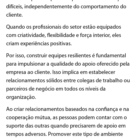
difíceis, independentemente do comportamento do
cliente.
Quando os profissionais do setor estão equipados
com criatividade, flexibilidade e força interior, eles
criam experiências positivas.
Por isso, construir equipes resilientes é fundamental
para impulsionar a qualidade do apoio oferecido pela
empresa ao cliente. Isso implica em estabelecer
relacionamentos sólidos entre colegas de trabalho ou
parceiros de negócio em todos os níveis da
organização.
Ao criar relacionamentos baseados na confiança e na
cooperação mútua, as pessoas podem contar com o
suporte das outras quando precisarem de apoio em
tempos adversos. Promover este tipo de ambiente