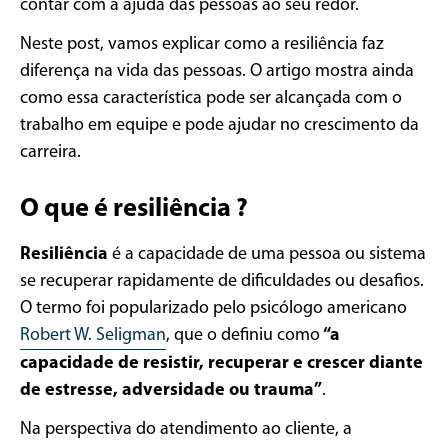
contar com a ajuda das pessoas ao seu redor.
Neste post, vamos explicar como a resiliência faz
diferença na vida das pessoas. O artigo mostra ainda
como essa característica pode ser alcançada com o
trabalho em equipe e pode ajudar no crescimento da
carreira.
O que é resiliência ?
Resiliência
é a capacidade de uma pessoa ou sistema
se recuperar rapidamente de dificuldades ou desafios.
O termo foi popularizado pelo psicólogo americano
Robert W. Seligman
, que o definiu como
“a
capacidade de resistir, recuperar e crescer diante
de estresse, adversidade ou trauma”
.
Na perspectiva do atendimento ao cliente, a