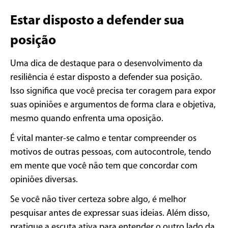
Estar disposto a defender sua
posição
Uma dica de destaque para o desenvolvimento da
resiliência é estar disposto a defender sua posição.
Isso significa que você precisa ter coragem para expor
suas opiniões e argumentos de forma clara e objetiva,
mesmo quando enfrenta uma oposição.
É vital manter-se calmo e tentar compreender os
motivos de outras pessoas, com autocontrole, tendo
em mente que você não tem que concordar com
opiniões diversas.
Se você não tiver certeza sobre algo, é melhor
pesquisar antes de expressar suas ideias. Além disso,
pratique a escuta ativa para entender o outro lado da