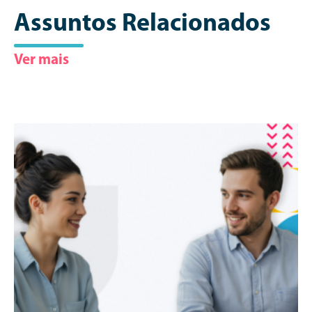
Assuntos Relacionados
Ver mais