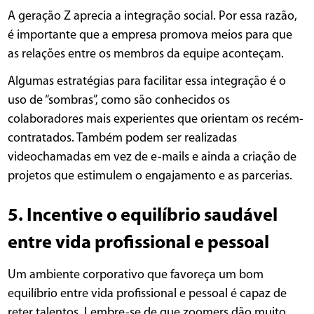
A geração Z aprecia a integração social. Por essa razão,
é importante que a empresa promova meios para que
as relações entre os membros da equipe aconteçam.
Algumas estratégias para facilitar essa integração é o
uso de “sombras”, como são conhecidos os
colaboradores mais experientes que orientam os recém-
contratados. Também podem ser realizadas
videochamadas em vez de e-mails e ainda a criação de
projetos que estimulem o engajamento e as parcerias.
5. Incentive o equilíbrio saudável
entre vida profissional e pessoal
Um ambiente corporativo que favoreça um bom
equilíbrio entre vida profissional e pessoal é capaz de
reter talentos. Lembre-se de que zoomers dão muito