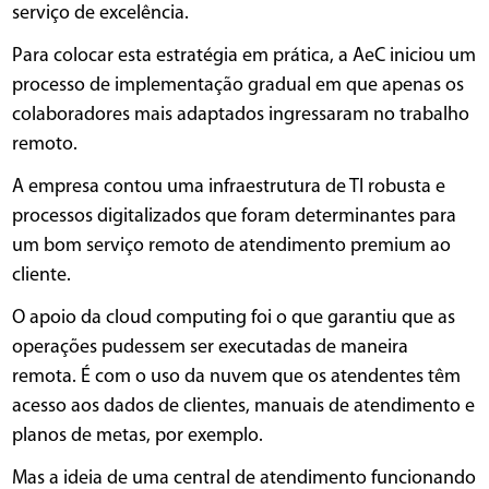
serviço de excelência.
Para colocar esta estratégia em prática, a AeC iniciou um
processo de implementação gradual em que apenas os
colaboradores mais adaptados ingressaram no trabalho
remoto.
A empresa contou uma infraestrutura de TI robusta e
processos digitalizados que foram determinantes para
um bom serviço remoto de atendimento premium ao
cliente.
O apoio da cloud computing foi o que garantiu que as
operações pudessem ser executadas de maneira
remota. É com o uso da nuvem que os atendentes têm
acesso aos dados de clientes, manuais de atendimento e
planos de metas, por exemplo.
Mas a ideia de uma central de atendimento funcionando