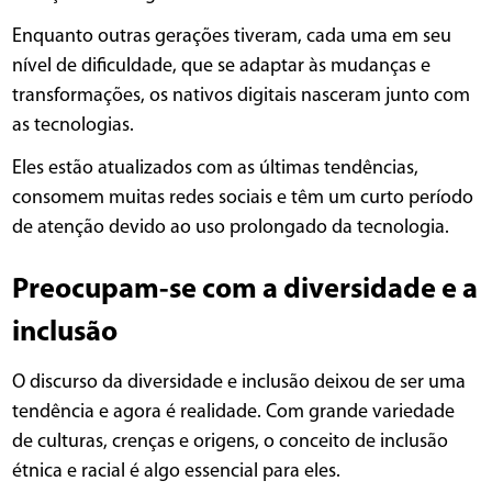
Enquanto outras gerações tiveram, cada uma em seu
nível de dificuldade, que se adaptar às mudanças e
transformações, os nativos digitais nasceram junto com
as tecnologias.
Eles estão atualizados com as últimas tendências,
consomem muitas redes sociais e têm um curto período
de atenção devido ao uso prolongado da tecnologia.
Preocupam-se com a diversidade e a
inclusão
O discurso da diversidade e inclusão deixou de ser uma
tendência e agora é realidade. Com grande variedade
de culturas, crenças e origens, o conceito de inclusão
étnica e racial é algo essencial para eles.