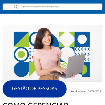
GESTÃO DE PESSOAS
Publicado em 09/08/2023