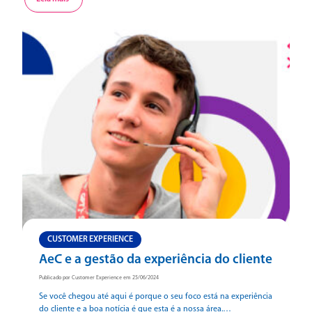
CUSTOMER EXPERIENCE
AeC e a gestão da experiência do cliente
Publicado por Customer Experience em 25/06/2024
Se você chegou até aqui é porque o seu foco está na experiência
do cliente e a boa notícia é que esta é a nossa área.