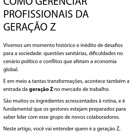
COMO GERENCIAR
PROFISSIONAIS DA
GERAÇÃO Z
Vivemos um momento histórico e inédito de desafios
para a sociedade: questões sanitárias, dificuldades no
cenário político e conflitos que afetam a economia
global.
E em meio a tantas transformações, acontece também a
entrada da
geração Z
no mercado de trabalho.
São muitos os ingredientes acrescentados à rotina, e é
fundamental que os gestores estejam preparados para
saber lidar com esse grupo de novos colaboradores.
Neste artigo, você vai entender quem é a geração Z,