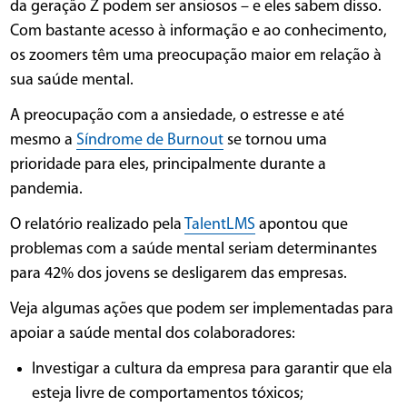
da geração Z podem ser ansiosos – e eles sabem disso.
Com bastante acesso à informação e ao conhecimento,
os zoomers têm uma preocupação maior em relação à
sua saúde mental.
A preocupação com a ansiedade, o estresse e até
mesmo a
Síndrome de Burnout
se tornou uma
prioridade para eles, principalmente durante a
pandemia.
O relatório realizado pela
TalentLMS
apontou que
problemas com a saúde mental seriam determinantes
para 42% dos jovens se desligarem das empresas.
Veja algumas ações que podem ser implementadas para
apoiar a saúde mental dos colaboradores:
Investigar a cultura da empresa para garantir que ela
esteja livre de comportamentos tóxicos;