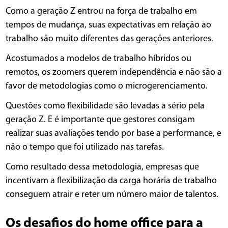
Como a geração Z entrou na força de trabalho em
tempos de mudança, suas expectativas em relação ao
trabalho são muito diferentes das gerações anteriores.
Acostumados a modelos de trabalho híbridos ou
remotos, os zoomers querem independência e não são a
favor de metodologias como o microgerenciamento.
Questões como flexibilidade são levadas a sério pela
geração Z. E é importante que gestores consigam
realizar suas avaliações tendo por base a performance, e
não o tempo que foi utilizado nas tarefas.
Como resultado dessa metodologia, empresas que
incentivam a flexibilização da carga horária de trabalho
conseguem atrair e reter um número maior de talentos.
Os desafios do home office para a