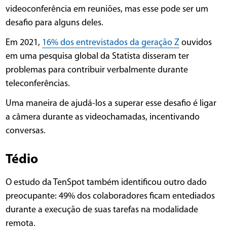
videoconferência em reuniões, mas esse pode ser um
desafio para alguns deles.
Em 2021,
16% dos entrevistados da geração Z
ouvidos
em uma pesquisa global da Statista disseram ter
problemas para contribuir verbalmente durante
teleconferências.
Uma maneira de ajudá-los a superar esse desafio é ligar
a câmera durante as videochamadas, incentivando
conversas.
Tédio
O estudo da TenSpot também identificou outro dado
preocupante: 49% dos colaboradores ficam entediados
durante a execução de suas tarefas na modalidade
remota.