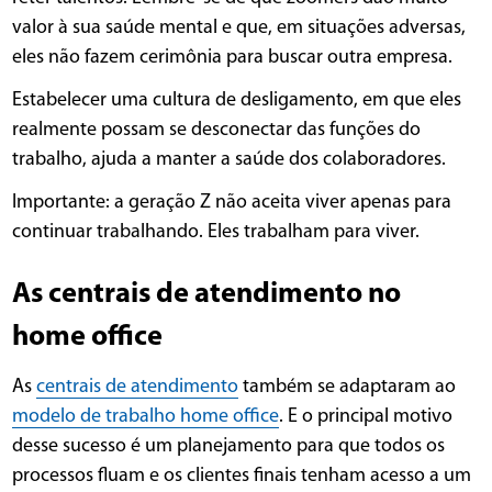
valor à sua saúde mental e que, em situações adversas,
eles não fazem cerimônia para buscar outra empresa.
Estabelecer uma cultura de desligamento, em que eles
realmente possam se desconectar das funções do
trabalho, ajuda a manter a saúde dos colaboradores.
Importante: a geração Z não aceita viver apenas para
continuar trabalhando. Eles trabalham para viver.
As centrais de atendimento no
home office
As
centrais de atendimento
também se adaptaram ao
modelo de trabalho home office
. E o principal motivo
desse sucesso é um planejamento para que todos os
processos fluam e os clientes finais tenham acesso a um