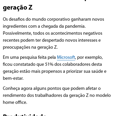
geração Z
Os desafios do mundo corporativo ganharam novos
ingredientes com a chegada da pandemia.
Possivelmente, todos os acontecimentos negativos
recentes podem ter despertado novos interesses e
preocupações na geração Z.
Em uma pesquisa feita pela
Microsoft
, por exemplo,
ficou constatado que 51% dos colaboradores desta
geração estão mais propensos a priorizar sua saúde e
bem-estar.
Conheça agora alguns pontos que podem afetar o
rendimento dos trabalhadores da geração Z no modelo
home office.