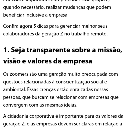
quando necessário, realizar mudanças que podem
beneficiar inclusive a empresa.
Confira agora 5 dicas para gerenciar melhor seus
colaboradores da geração Z no trabalho remoto.
1. Seja transparente sobre a missão,
visão e valores da empresa
Os zoomers são uma geração muito preocupada com
questões relacionadas à conscientização social e
ambiental. Essas crenças estão enraizadas nessas
pessoas, que buscam se relacionar com empresas que
convergem com as mesmas ideias.
A cidadania corporativa é importante para os valores da
geração Z, e as empresas devem ser claras em relação a