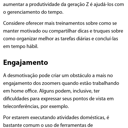
aumentar a produtividade da geração Z é ajudá-los com
o gerenciamento do tempo.
Considere oferecer mais treinamentos sobre como se
manter motivado ou compartilhar dicas e truques sobre
como organizar melhor as tarefas diárias e concluí-las
em tempo hábil.
Engajamento
A desmotivação pode criar um obstáculo a mais no
engajamento dos zoomers quando estão trabalhando
em home office. Alguns podem, inclusive, ter
dificuldades para expressar seus pontos de vista em
teleconferências, por exemplo.
Por estarem executando atividades domésticas, é
bastante comum o uso de ferramentas de