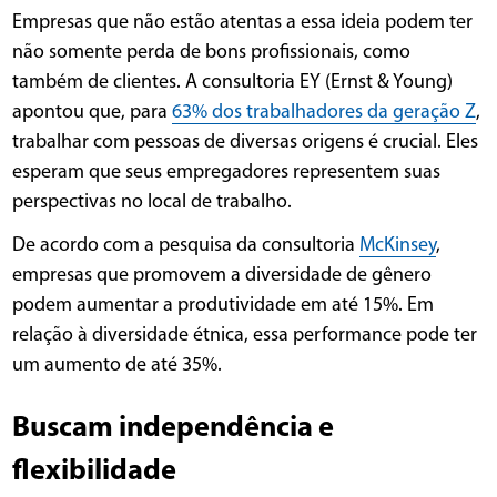
Empresas que não estão atentas a essa ideia podem ter
não somente perda de bons profissionais, como
também de clientes. A consultoria EY (Ernst & Young)
apontou que, para
63% dos trabalhadores da geração Z
,
trabalhar com pessoas de diversas origens é crucial. Eles
esperam que seus empregadores representem suas
perspectivas no local de trabalho.
De acordo com a pesquisa da consultoria
McKinsey
,
empresas que promovem a diversidade de gênero
podem aumentar a produtividade em até 15%. Em
relação à diversidade étnica, essa performance pode ter
um aumento de até 35%.
Buscam independência e
flexibilidade