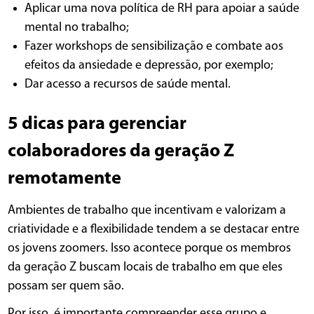
Aplicar uma nova política de RH para apoiar a saúde
mental no trabalho;
Fazer workshops de sensibilização e combate aos
efeitos da ansiedade e depressão, por exemplo;
Dar acesso a recursos de saúde mental.
5 dicas para gerenciar
colaboradores da geração Z
remotamente
Ambientes de trabalho que incentivam e valorizam a
criatividade e a flexibilidade tendem a se destacar entre
os jovens zoomers. Isso acontece porque os membros
da geração Z buscam locais de trabalho em que eles
possam ser quem são.
Por isso, é importante compreender esse grupo e,