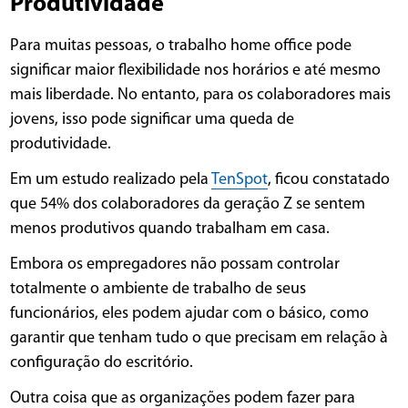
Produtividade
Para muitas pessoas, o trabalho home office pode
significar maior flexibilidade nos horários e até mesmo
mais liberdade. No entanto, para os colaboradores mais
jovens, isso pode significar uma queda de
produtividade.
Em um estudo realizado pela
TenSpot
, ficou constatado
que 54% dos colaboradores da geração Z se sentem
menos produtivos quando trabalham em casa.
Embora os empregadores não possam controlar
totalmente o ambiente de trabalho de seus
funcionários, eles podem ajudar com o básico, como
garantir que tenham tudo o que precisam em relação à
configuração do escritório.
Outra coisa que as organizações podem fazer para