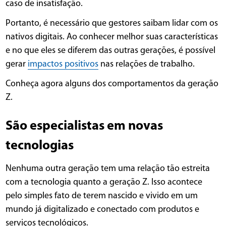
caso de insatisfação.
Portanto, é necessário que gestores saibam lidar com os
nativos digitais. Ao conhecer melhor suas características
e no que eles se diferem das outras gerações, é possível
gerar
impactos positivos
nas relações de trabalho.
Conheça agora alguns dos comportamentos da geração
Z.
São especialistas em novas
tecnologias
Nenhuma outra geração tem uma relação tão estreita
com a tecnologia quanto a geração Z. Isso acontece
pelo simples fato de terem nascido e vivido em um
mundo já digitalizado e conectado com produtos e
serviços tecnológicos.