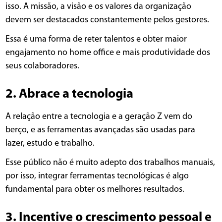
isso. A missão, a visão e os valores da organização
devem ser destacados constantemente pelos gestores.
Essa é uma forma de reter talentos e obter maior
engajamento no home office e mais produtividade dos
seus colaboradores.
2. Abrace a tecnologia
A relação entre a tecnologia e a geração Z vem do
berço, e as ferramentas avançadas são usadas para
lazer, estudo e trabalho.
Esse público não é muito adepto dos trabalhos manuais,
por isso, integrar ferramentas tecnológicas é algo
fundamental para obter os melhores resultados.
3. Incentive o crescimento pessoal e