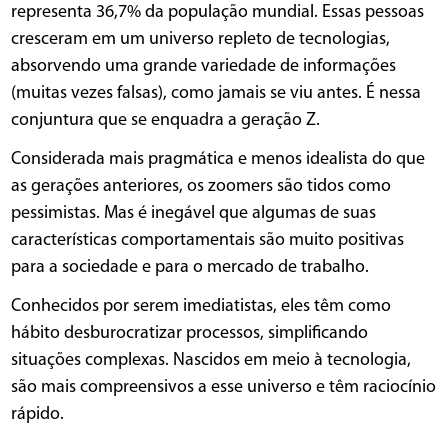
representa 36,7% da população mundial. Essas pessoas
cresceram em um universo repleto de tecnologias,
absorvendo uma grande variedade de informações
(muitas vezes falsas), como jamais se viu antes. É nessa
conjuntura que se enquadra a geração Z.
Considerada mais pragmática e menos idealista do que
as gerações anteriores, os zoomers são tidos como
pessimistas. Mas é inegável que algumas de suas
características comportamentais são muito positivas
para a sociedade e para o mercado de trabalho.
Conhecidos por serem imediatistas, eles têm como
hábito desburocratizar processos, simplificando
situações complexas. Nascidos em meio à tecnologia,
são mais compreensivos a esse universo e têm raciocínio
rápido.