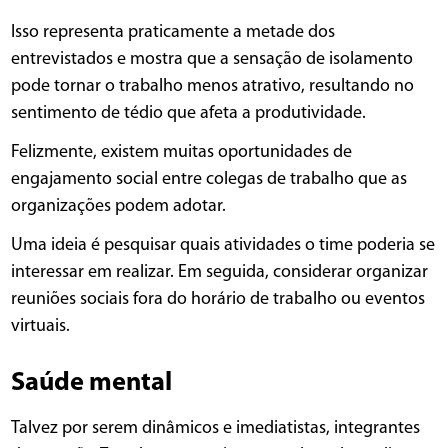
Isso representa praticamente a metade dos
entrevistados e mostra que a sensação de isolamento
pode tornar o trabalho menos atrativo, resultando no
sentimento de tédio que afeta a produtividade.
Felizmente, existem muitas oportunidades de
engajamento social entre colegas de trabalho que as
organizações podem adotar.
Uma ideia é pesquisar quais atividades o time poderia se
interessar em realizar. Em seguida, considerar organizar
reuniões sociais fora do horário de trabalho ou eventos
virtuais.
Saúde mental
Talvez por serem dinâmicos e imediatistas, integrantes