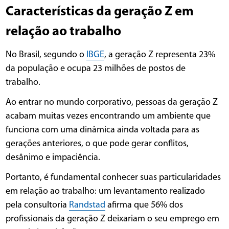
Características da geração Z em
relação ao trabalho
No Brasil, segundo o
IBGE
, a geração Z representa 23%
da população e ocupa 23 milhões de postos de
trabalho.
Ao entrar no mundo corporativo, pessoas da geração Z
acabam muitas vezes encontrando um ambiente que
funciona com uma dinâmica ainda voltada para as
gerações anteriores, o que pode gerar conflitos,
desânimo e impaciência.
Portanto, é fundamental conhecer suas particularidades
em relação ao trabalho: um levantamento realizado
pela consultoria
Randstad
afirma que 56% dos
profissionais da geração Z deixariam o seu emprego em