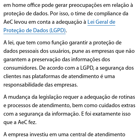
em home office pode gerar preocupações em relação à
proteção de dados. Por isso, o time de compliance da
AeC levou em conta a adequação à
Lei Geral de
Proteção de Dados (LGPD)
.
A lei, que tem como função garantir a proteção de
dados pessoais dos usuários, pune as empresas que não
garantem a preservação das informações dos
consumidores. De acordo com a LGPD, a segurança dos
clientes nas plataformas de atendimento é uma
responsabilidade das empresas.
A mudança da legislação requer a adequação de rotinas
e processos de atendimento, bem como cuidados extras
com a segurança da informação. E foi exatamente isso
que a AeC fez.
A empresa investiu em uma central de atendimento