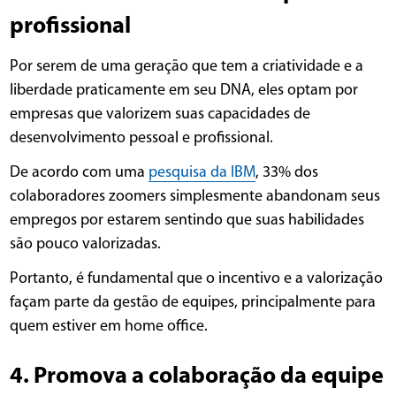
profissional
Por serem de uma geração que tem a criatividade e a
liberdade praticamente em seu DNA, eles optam por
empresas que valorizem suas capacidades de
desenvolvimento pessoal e profissional.
De acordo com uma
pesquisa da IBM
, 33% dos
colaboradores zoomers simplesmente abandonam seus
empregos por estarem sentindo que suas habilidades
são pouco valorizadas.
Portanto, é fundamental que o incentivo e a valorização
façam parte da gestão de equipes, principalmente para
quem estiver em home office.
4. Promova a colaboração da equipe