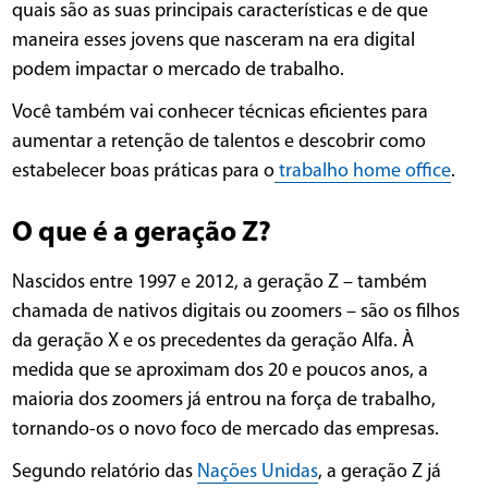
quais são as suas principais características e de que
maneira esses jovens que nasceram na era digital
podem impactar o mercado de trabalho.
Você também vai conhecer técnicas eficientes para
aumentar a retenção de talentos e descobrir como
estabelecer boas práticas para o
trabalho home office
.
O que é a geração Z?
Nascidos entre 1997 e 2012, a geração Z – também
chamada de nativos digitais ou zoomers – são os filhos
da geração X e os precedentes da geração Alfa. À
medida que se aproximam dos 20 e poucos anos, a
maioria dos zoomers já entrou na força de trabalho,
tornando-os o novo foco de mercado das empresas.
Segundo relatório das
Nações Unidas
, a geração Z já