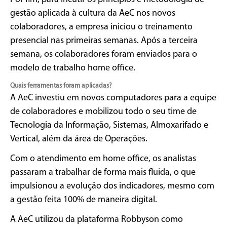
gestão aplicada à cultura da AeC nos novos
colaboradores, a empresa iniciou o treinamento
presencial nas primeiras semanas. Após a terceira
semana, os colaboradores foram enviados para o
modelo de trabalho home office.
Quais ferramentas foram aplicadas?
A AeC investiu em novos computadores para a equipe
de colaboradores e mobilizou todo o seu time de
Tecnologia da Informação, Sistemas, Almoxarifado e
Vertical, além da área de Operações.
Com o atendimento em home office, os analistas
passaram a trabalhar de forma mais fluida, o que
impulsionou a evolução dos indicadores, mesmo com
a gestão feita 100% de maneira digital.
A AeC utilizou da plataforma Robbyson como