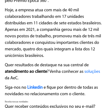
pelo Prêmio Época 360°.
Hoje, a empresa atua com mais de 40 mil
colaboradores trabalhando em 17 unidades
distribuídas em 11 cidades de sete estados brasileiros.
Apenas em 2021, a companhia gerou mais de 12 mil
novos postos de trabalho, promoveu mais de três mil
colaboradores e conquistou importantes clientes do
mercado, quatro dos quais integram a lista dos 12
unicórnios brasileiros.
Quer resultados de destaque na sua central de
atendimento ao cliente
? Venha conhecer as
soluções
da AeC.
Siga-nos no
Linkedin
e fique por dentro de todas as
novidades no relacionamento com o cliente.
Receba nossas novidades
Quer receber conteúdos exclusivos no seu e-mail?