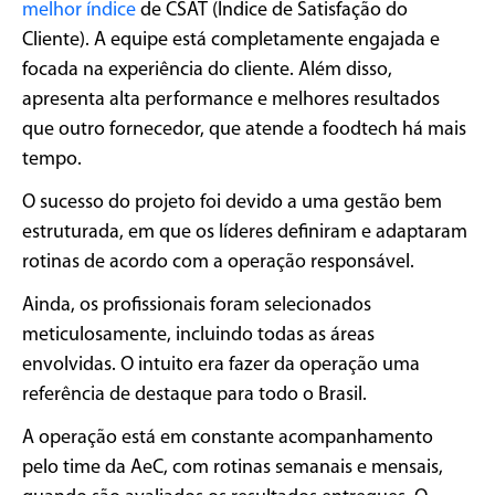
melhor índice
de CSAT (Índice de Satisfação do
Cliente). A equipe está completamente engajada e
focada na experiência do cliente. Além disso,
apresenta alta performance e melhores resultados
que outro fornecedor, que atende a foodtech há mais
tempo.
O sucesso do projeto foi devido a uma gestão bem
estruturada, em que os líderes definiram e adaptaram
rotinas de acordo com a operação responsável.
Ainda, os profissionais foram selecionados
meticulosamente, incluindo todas as áreas
envolvidas. O intuito era fazer da operação uma
referência de destaque para todo o Brasil.
A operação está em constante acompanhamento
pelo time da AeC, com rotinas semanais e mensais,