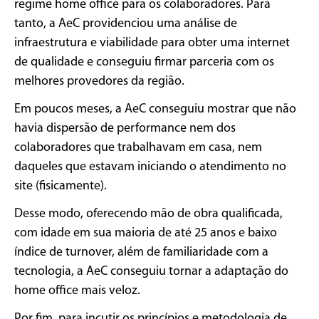
regime home office para os colaboradores. Para
tanto, a AeC providenciou uma análise de
infraestrutura e viabilidade para obter uma internet
de qualidade e conseguiu firmar parceria com os
melhores provedores da região.
Em poucos meses, a AeC conseguiu mostrar que não
havia dispersão de performance nem dos
colaboradores que trabalhavam em casa, nem
daqueles que estavam iniciando o atendimento no
site (fisicamente).
Desse modo, oferecendo mão de obra qualificada,
com idade em sua maioria de até 25 anos e baixo
índice de turnover, além de familiaridade com a
tecnologia, a AeC conseguiu tornar a adaptação do
home office mais veloz.
Por fim, para incutir os princípios e metodologia de