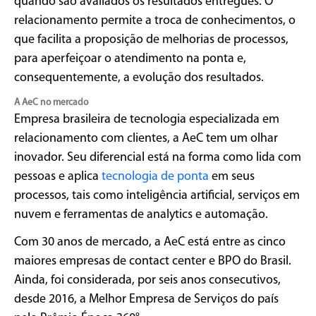
quando são avaliados os resultados entregues. O
relacionamento permite a troca de conhecimentos, o
que facilita a proposição de melhorias de processos,
para aperfeiçoar o atendimento na ponta e,
consequentemente, a evolução dos resultados.
A AeC no mercado
Empresa brasileira de tecnologia especializada em
relacionamento com clientes, a AeC tem um olhar
inovador. Seu diferencial está na forma como lida com
pessoas e aplica
tecnologia de ponta
em seus
processos, tais como inteligência artificial, serviços em
nuvem e ferramentas de analytics e automação.
Com 30 anos de mercado, a AeC está entre as cinco
maiores empresas de contact center e BPO do Brasil.
Ainda, foi considerada, por seis anos consecutivos,
desde 2016, a Melhor Empresa de Serviços do país