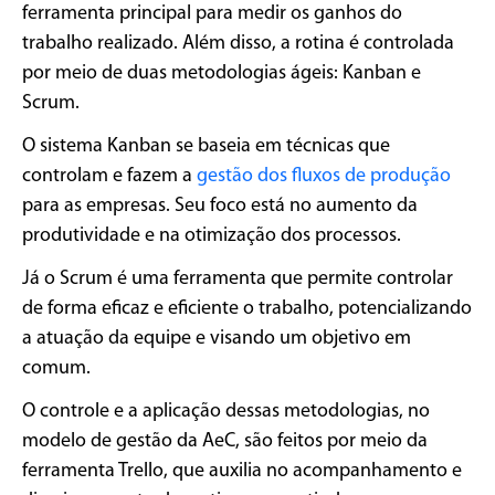
ferramenta principal para medir os ganhos do
trabalho realizado. Além disso, a rotina é controlada
por meio de duas metodologias ágeis: Kanban e
Scrum.
O sistema Kanban se baseia em técnicas que
controlam e fazem a
gestão dos fluxos de produção
para as empresas. Seu foco está no aumento da
produtividade e na otimização dos processos.
Já o Scrum é uma ferramenta que permite controlar
de forma eficaz e eficiente o trabalho, potencializando
a atuação da equipe e visando um objetivo em
comum.
O controle e a aplicação dessas metodologias, no
modelo de gestão da AeC, são feitos por meio da
ferramenta Trello, que auxilia no acompanhamento e