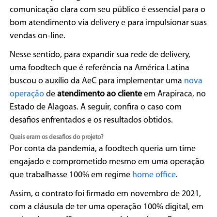
comunicação clara com seu público é essencial para o
bom atendimento via delivery e para impulsionar suas
vendas on-line.
Nesse sentido, para expandir sua rede de delivery,
uma foodtech que é referência na América Latina
buscou o auxílio da AeC para implementar uma
nova
operação
de
atendimento ao cliente
em Arapiraca, no
Estado de Alagoas. A seguir, confira o caso com
desafios enfrentados e os resultados obtidos.
Quais eram os desafios do projeto?
Por conta da pandemia, a foodtech queria um time
engajado e comprometido mesmo em uma operação
que trabalhasse 100% em regime
home office
.
Assim, o contrato foi firmado em novembro de 2021,
com a cláusula de ter uma operação 100% digital, em