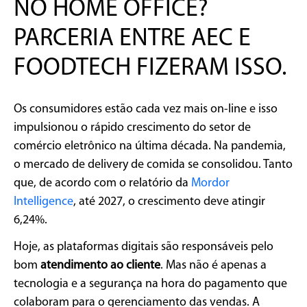
NO HOME OFFICE?
PARCERIA ENTRE AEC E
FOODTECH FIZERAM ISSO.
Os consumidores estão cada vez mais on-line e isso
impulsionou o rápido crescimento do setor de
comércio eletrônico na última década. Na pandemia,
o mercado de delivery de comida se consolidou. Tanto
que, de acordo com o relatório da
Mordor
Intelligence
, até 2027, o crescimento deve atingir
6,24%.
Hoje, as plataformas digitais são responsáveis pelo
bom
atendimento ao cliente
. Mas não é apenas a
tecnologia e a segurança na hora do pagamento que
colaboram para o gerenciamento das vendas. A