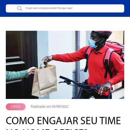
CASES
Publicado em 05/09/2022
COMO ENGAJAR SEU TIME