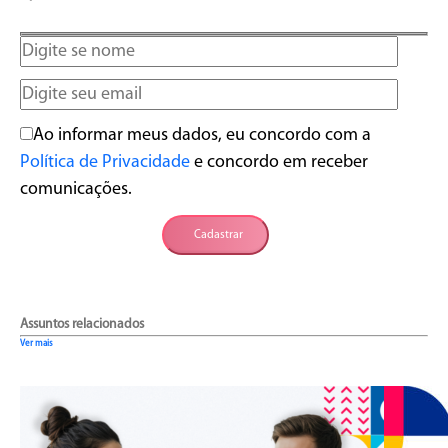
Ao informar meus dados, eu concordo com a
Política de Privacidade
e concordo em receber
comunicações.
Cadastrar
Assuntos relacionados
Ver mais