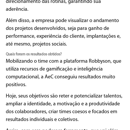
direcionamento das rotinas, garantindo sua
aderência.
Além disso, a empresa pode visualizar o andamento
dos projetos desenvolvidos, seja para ganho de
performance, experiência do cliente, implantações e,
até mesmo, projetos sociais.
Quais foram os resultados obtidos?
Mobilizando o time com a plataforma Robbyson, que
utiliza recursos de gamificação e inteligência
computacional, a AeC conseguiu resultados muito
positivos.
Hoje, seus objetivos são reter e potencializar talentos,
ampliar a identidade, a motivação e a produtividade
dos colaboradores, criar times coesos e focados em
resultados individuais e coletivos.