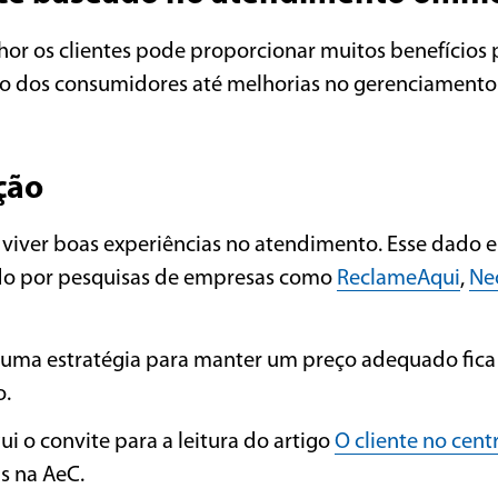
hor os clientes pode proporcionar muitos benefícios 
ão dos consumidores até melhorias no gerenciamento
ção
 viver boas experiências no atendimento. Esse dado 
o por pesquisas de empresas como
ReclameAqui
,
Ne
 uma estratégia para manter um preço adequado fica 
o.
ui o convite para a leitura do artigo
O cliente no cent
s na AeC.