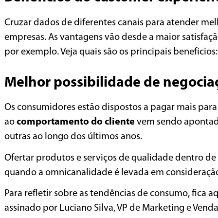
Cruzar dados de diferentes canais para atender mel
empresas. As vantagens vão desde a maior satisfaç
por exemplo. Veja quais são os principais benefícios:
Melhor possibilidade de negocia
Os consumidores estão dispostos a pagar mais para
ao
comportamento do cliente
vem sendo apontad
outras ao longo dos últimos anos.
Ofertar produtos e serviços de qualidade dentro de
quando a omnicanalidade é levada em consideraçã
Para refletir sobre as tendências de consumo, fica aq
assinado por Luciano Silva, VP de Marketing e Venda