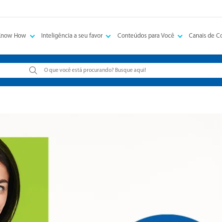
Know How
Inteligência a seu favor
Conteúdos para Você
Canais de 