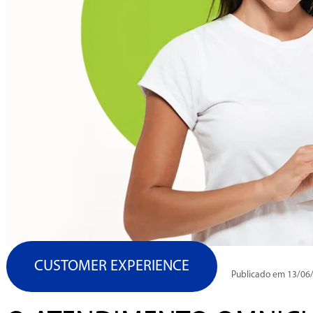
CUSTOMER EXPERIENCE
Publicado em 13/06