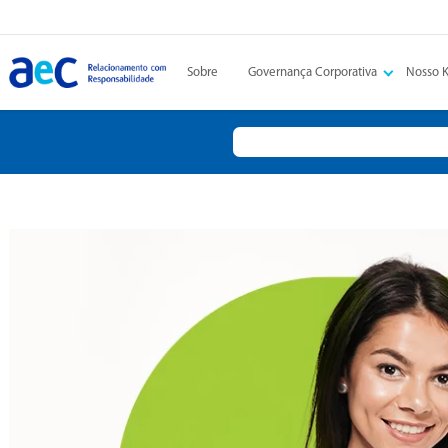
Sobre
Governança Corporativa
Nosso 