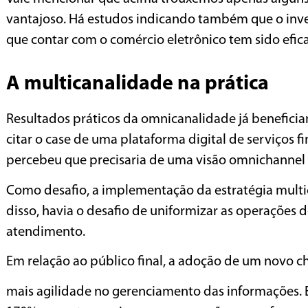
vantajoso. Há estudos indicando também que o in
que contar com o comércio eletrônico tem sido efica
A multicanalidade na prática
Resultados práticos da omnicanalidade já benefici
citar o case de uma plataforma digital de serviços
percebeu que precisaria de uma visão omnichannel
Como desafio, a implementação da estratégia mult
disso, havia o desafio de uniformizar as operações 
atendimento.
Em relação ao público final, a adoção de um novo 
mais agilidade no gerenciamento das informações. 