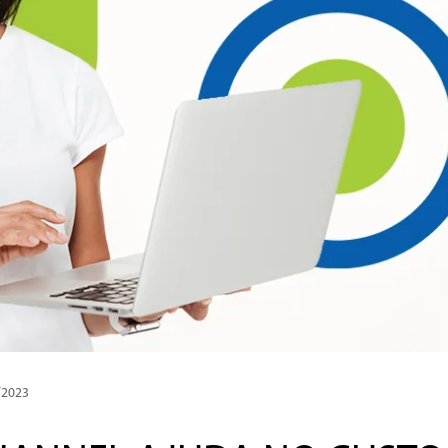
/2023