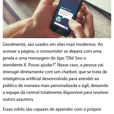
Geralmente, são usados em sites mais modernos. Ao
acessar a página, o consumidor se depara com uma
janela e uma mensagem do tipo “Olá! Sou o
atendente X. Posso ajudar?”. Nesse caso, a pessoa vai
interagir diretamente com um chatbot, que se trata de
inteligência artificial desenvolvido para atender ao
público de maneira mais personalizada e ágil, deixando
a equipe da central totalmente disponível para resolver
outros assuntos.
Esses robôs são capazes de aprender com o próprio