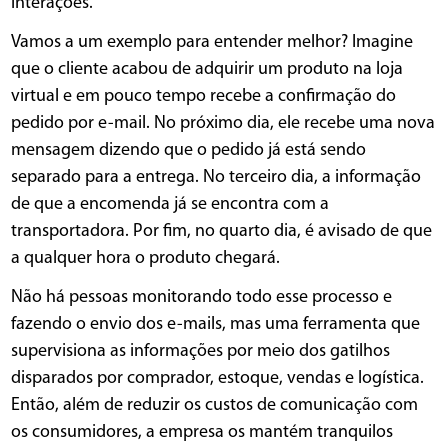
interações.
Vamos a um exemplo para entender melhor? Imagine
que o cliente acabou de adquirir um produto na loja
virtual e em pouco tempo recebe a confirmação do
pedido por e-mail. No próximo dia, ele recebe uma nova
mensagem dizendo que o pedido já está sendo
separado para a entrega. No terceiro dia, a informação
de que a encomenda já se encontra com a
transportadora. Por fim, no quarto dia, é avisado de que
a qualquer hora o produto chegará.
Não há pessoas monitorando todo esse processo e
fazendo o envio dos e-mails, mas uma ferramenta que
supervisiona as informações por meio dos gatilhos
disparados por comprador, estoque, vendas e logística.
Então, além de reduzir os custos de comunicação com
os consumidores, a empresa os mantém tranquilos