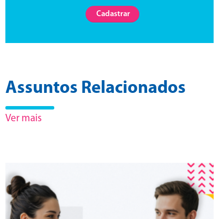
Cadastrar
Assuntos Relacionados
Ver mais