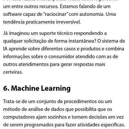
um entre outros recursos. Estamos falando de um
software capaz de “raciocinar” com autonomia. Uma
tendência praticamente irreversível.
Já imaginou um suporte técnico respondendo a
qualquer solicitação de forma instantânea? O sistema de
IA aprende sobre diferentes casos e produtos e combina
informações sobre o consumidor atendido com as de
outros atendimentos para gerar respostas mais
certeiras.
6. Machine Learning
Trata-se de um conjunto de procedimentos ou um
método de análise de dados que possibilita que os
computadores ajam sozinhos e tomem decisões em vez
de serem programados para fazer atividades específicas.