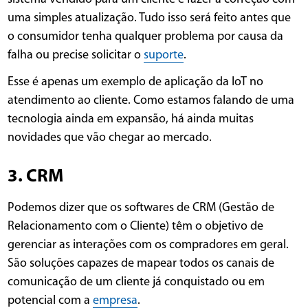
uma simples atualização. Tudo isso será feito antes que
o consumidor tenha qualquer problema por causa da
falha ou precise solicitar o
suporte
.
Esse é apenas um exemplo de aplicação da IoT no
atendimento ao cliente. Como estamos falando de uma
tecnologia ainda em expansão, há ainda muitas
novidades que vão chegar ao mercado.
3. CRM
Podemos dizer que os softwares de CRM (Gestão de
Relacionamento com o Cliente) têm o objetivo de
gerenciar as interações com os compradores em geral.
São soluções capazes de mapear todos os canais de
comunicação de um cliente já conquistado ou em
potencial com a
empresa
.