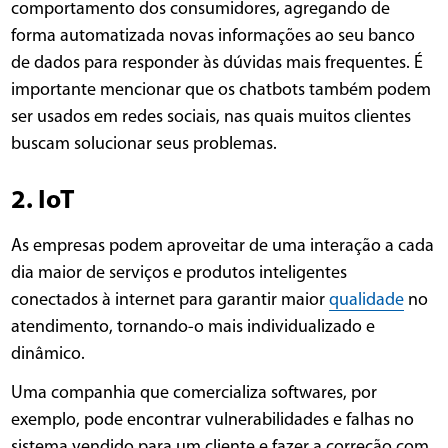
comportamento dos consumidores, agregando de
forma automatizada novas informações ao seu banco
de dados para responder às dúvidas mais frequentes. É
importante mencionar que os chatbots também podem
ser usados em redes sociais, nas quais muitos clientes
buscam solucionar seus problemas.
2. IoT
As empresas podem aproveitar de uma interação a cada
dia maior de serviços e produtos inteligentes
conectados à internet para garantir maior
qualidade
no
atendimento, tornando-o mais individualizado e
dinâmico.
Uma companhia que comercializa softwares, por
exemplo, pode encontrar vulnerabilidades e falhas no
sistema vendido para um cliente e fazer a correção com