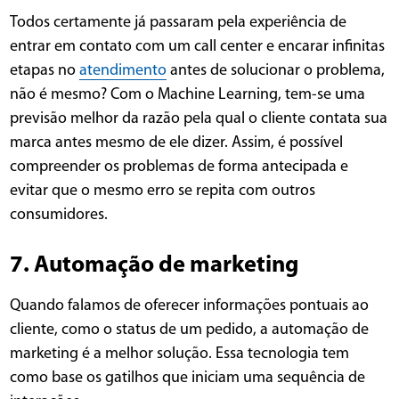
Todos certamente já passaram pela experiência de
entrar em contato com um call center e encarar infinitas
etapas no
atendimento
antes de solucionar o problema,
não é mesmo? Com o Machine Learning, tem-se uma
previsão melhor da razão pela qual o cliente contata sua
marca antes mesmo de ele dizer. Assim, é possível
compreender os problemas de forma antecipada e
evitar que o mesmo erro se repita com outros
consumidores.
7. Automação de marketing
Quando falamos de oferecer informações pontuais ao
cliente, como o status de um pedido, a automação de
marketing é a melhor solução. Essa tecnologia tem
como base os gatilhos que iniciam uma sequência de