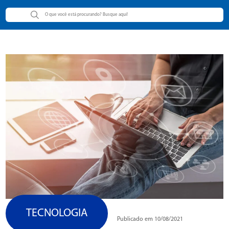
TECNOLOGIA
Publicado em 10/08/2021