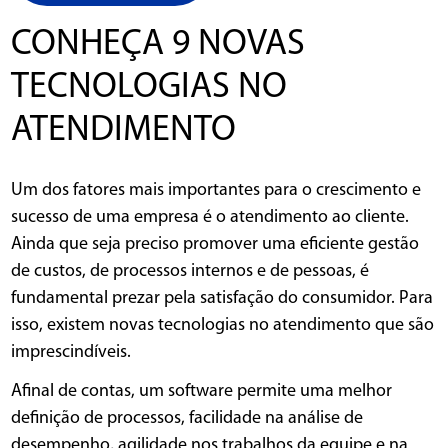
CONHEÇA 9 NOVAS
TECNOLOGIAS NO
ATENDIMENTO
Um dos fatores mais importantes para o crescimento e
sucesso de uma empresa é o atendimento ao cliente.
Ainda que seja preciso promover uma eficiente gestão
de custos, de processos internos e de pessoas, é
fundamental prezar pela satisfação do consumidor. Para
isso, existem novas tecnologias no atendimento que são
imprescindíveis.
Afinal de contas, um software permite uma melhor
definição de processos, facilidade na análise de
desempenho, agilidade nos trabalhos da equipe e na