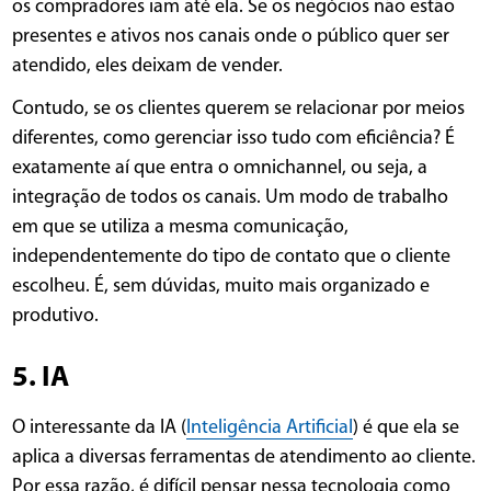
os compradores iam até ela. Se os negócios não estão
presentes e ativos nos canais onde o público quer ser
atendido, eles deixam de vender.
Contudo, se os clientes querem se relacionar por meios
diferentes, como gerenciar isso tudo com eficiência? É
exatamente aí que entra o omnichannel, ou seja, a
integração de todos os canais. Um modo de trabalho
em que se utiliza a mesma comunicação,
independentemente do tipo de contato que o cliente
escolheu. É, sem dúvidas, muito mais organizado e
produtivo.
5. IA
O interessante da IA (
Inteligência Artificial
) é que ela se
aplica a diversas ferramentas de atendimento ao cliente.
Por essa razão, é difícil pensar nessa tecnologia como