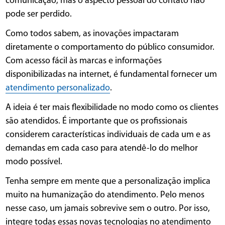
comunicação, mas o aspecto pessoal do contato não
pode ser perdido.
Como todos sabem, as inovações impactaram
diretamente o comportamento do público consumidor.
Com acesso fácil às marcas e informações
disponibilizadas na internet, é fundamental fornecer um
atendimento personalizado
.
A ideia é ter mais flexibilidade no modo como os clientes
são atendidos. É importante que os profissionais
considerem características individuais de cada um e as
demandas em cada caso para atendê-lo do melhor
modo possível.
Tenha sempre em mente que a personalização implica
muito na humanização do atendimento. Pelo menos
nesse caso, um jamais sobrevive sem o outro. Por isso,
integre todas essas novas tecnologias no atendimento