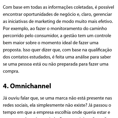
Com base em todas as informações coletadas, é possível
encontrar oportunidades de negócio e, claro, gerenciar
as iniciativas de marketing de modo muito mais efetivo.
Por exemplo, ao fazer o monitoramento do caminho
percorrido pelo consumidor, a gestão tem um controle
bem maior sobre o momento ideal de fazer uma
proposta. Isso quer dizer que, com base na qualificação
dos contatos estudados, é feita uma análise para saber
se uma pessoa está ou não preparada para fazer uma
compra.
4. Omnichannel
Já ouviu falar que, se uma marca não está presente nas
redes sociais, ela simplesmente não existe? Já passou o
tempo em que a empresa escolhia onde queria estar e