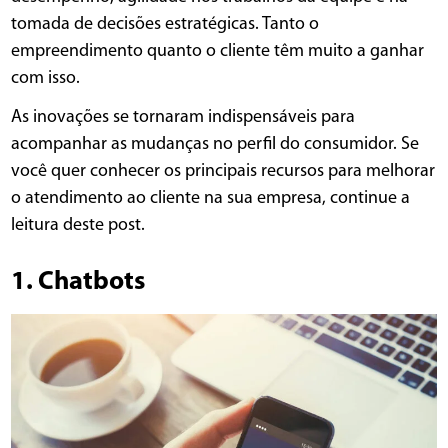
tomada de decisões estratégicas. Tanto o
empreendimento quanto o cliente têm muito a ganhar
com isso.
As inovações se tornaram indispensáveis para
acompanhar as mudanças no perfil do consumidor. Se
você quer conhecer os principais recursos para melhorar
o atendimento ao cliente na sua empresa, continue a
leitura deste post.
1. Chatbots