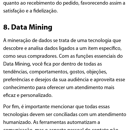
quanto ao recebimento do pedido, favorecendo assim a
satisfação e a fidelização.
8. Data Mining
A mineração de dados se trata de uma tecnologia que
descobre e analisa dados ligados a um item específico,
como seus compradores. Com as funções essenciais do
Data Mining, você fica por dentro de todas as
tendências, comportamentos, gostos, objeções,
preferências e desejos da sua audiência e aproveita esse
conhecimento para oferecer um atendimento mais
eficaz e personalizado.
Por fim, é importante mencionar que todas essas
tecnologias devem ser conciliadas com um atendimento
humanizado. As ferramentas automatizam a