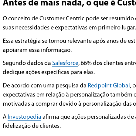
Antes de mais nada, o que é Cus
O conceito de Customer Centric pode ser resumido e
suas necessidades e expectativas em primeiro lugar.
Essa estratégia se tornou relevante após anos de 
apoiaram essa informação.
Segundo dados da
Salesforce
, 66% dos clientes en
dedique ações específicas para elas.
De acordo com uma pesquisa da
Redpoint Global
, 
expectativas em relação à personalização também 
motivadas a comprar devido à personalização das o
A
Investopedia
afirma que ações personalizadas de
fidelização de clientes.