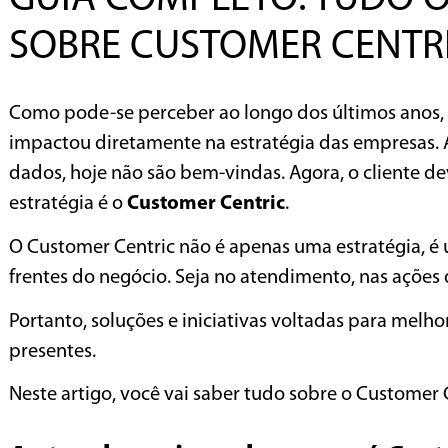
SOBRE CUSTOMER CENTR
Como pode-se perceber ao longo dos últimos anos, 
impactou diretamente na estratégia das empresas.
dados, hoje não são bem-vindas. Agora, o cliente de
estratégia é o
Customer Centric
.
O Customer Centric não é apenas uma estratégia, é
frentes do negócio. Seja no atendimento, nas açõe
Portanto, soluções e iniciativas voltadas para melho
presentes.
Neste artigo, você vai saber tudo sobre o Customer 