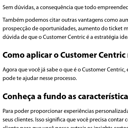
Sem dúvidas, a consequência que todo empreendedo
Também podemos citar outras vantagens como aumen
prospecção de oportunidades, aumento do ticket méd
dúvida de que o Customer Centric é a estratégia ide
Como aplicar o Customer Centric
Agora que você já sabe o que é o Customer Centric,
pode te ajudar nesse processo.
Conheça a fundo as característica
Para poder proporcionar experiências personalizada
seus clientes. Isso significa que você precisa cont