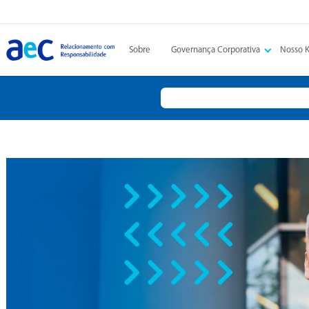
Sobre
Governança Corporativa
Nosso 