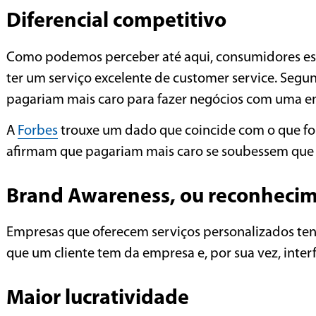
Diferencial competitivo
Como podemos perceber até aqui, consumidores estã
ter um serviço excelente de customer service. Seg
pagariam mais caro para fazer negócios com uma e
A
Forbes
trouxe um dado que coincide com o que foi
afirmam que pagariam mais caro se soubessem que
Brand Awareness, ou reconheci
Empresas que oferecem serviços personalizados ten
que um cliente tem da empresa e, por sua vez, interf
Maior lucratividade