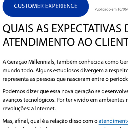
CUSTOMER EXPERIENCE
Publicado em 10/06
QUAIS AS EXPECTATIVAS
ATENDIMENTO AO CLIENT
A Geração Millennials, também conhecida como Ger
mundo todo. Alguns estudiosos divergem a respeito 
representa as pessoas que nasceram entre o período 
Podemos dizer que essa nova geração se desenvol
avanços tecnológicos. Por ter vivido em ambientes
revoluções: a Internet.
Mas, afinal, qual é a relação disso com o
atendiment