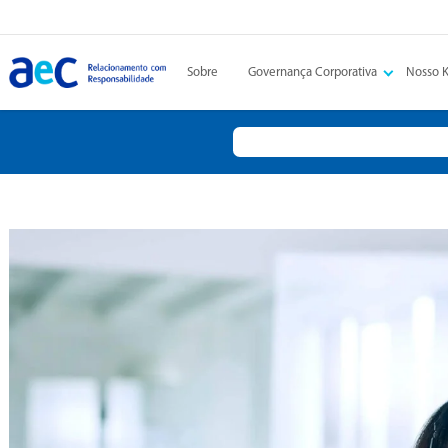
Sobre
Governança Corporativa
Nosso 