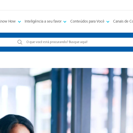
Know How
Inteligência a seu favor
Conteúdos para Você
Canais de 