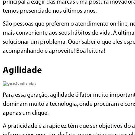
principal a exigir das marcas uma postura inovadora
temos presenciado nos últimos anos.
São pessoas que preferem o atendimento on-line, no
mais conveniente aos seus hábitos de vida. A última
solucionar um problema. Quer saber o que eles es
acompanhando e aproveite! Boa leitura!
Agilidade
Para essa geração, agilidade é fator muito importan
dominam muito a tecnologia, onde procuram e con
apenas um clique.
A praticidade e a rapidez têm que ser objetivos do 