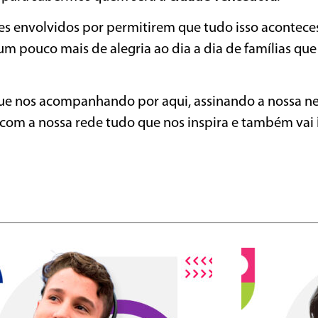
s envolvidos por permitirem que tudo isso acontece
 pouco mais de alegria ao dia a dia de famílias que
ue nos acompanhando por aqui, assinando a nossa ne
 com a nossa rede tudo que nos inspira e também vai