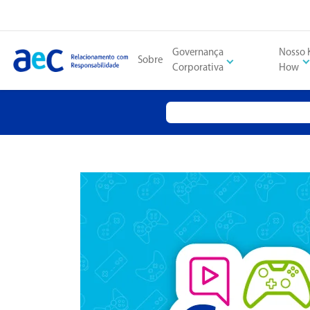
Governança
Nosso
Sobre
Corporativa
How