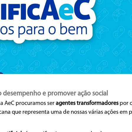
 o desempenho e promover ação social
a AeC procuramos ser
agentes transformadores
por 
cana que representa uma de nossas várias ações em p