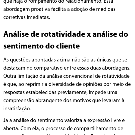
que haja o rompimento do relacionamento. Essa
abordagem proativa facilita a adoção de medidas
corretivas imediatas.
Análise de rotatividade x análise do
sentimento do cliente
As questões apontadas acima não são as únicas que se
destacam no comparativo entre essas duas abordagens.
Outra limitação da análise convencional de rotatividade
é que, ao reprimir a diversidade de opiniões por meio de
respostas estabelecidas previamente, impede uma
compreensão abrangente dos motivos que levaram à
insatisfação.
Já a análise do sentimento valoriza a expressão livre e
aberta. Com ela, o processo de compartilhamento de