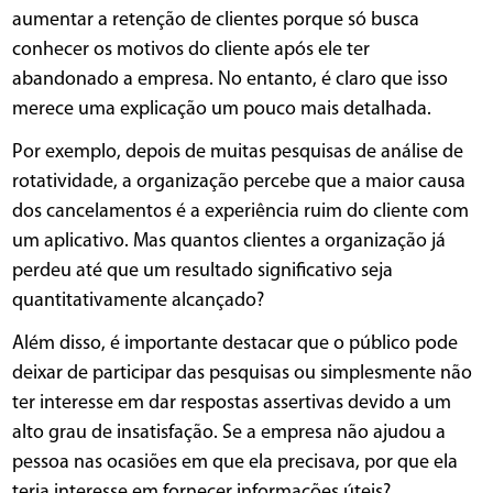
aumentar a retenção de clientes porque só busca
conhecer os motivos do cliente após ele ter
abandonado a empresa. No entanto, é claro que isso
merece uma explicação um pouco mais detalhada.
Por exemplo, depois de muitas pesquisas de análise de
rotatividade, a organização percebe que a maior causa
dos cancelamentos é a experiência ruim do cliente com
um aplicativo. Mas quantos clientes a organização já
perdeu até que um resultado significativo seja
quantitativamente alcançado?
Além disso, é importante destacar que o público pode
deixar de participar das pesquisas ou simplesmente não
ter interesse em dar respostas assertivas devido a um
alto grau de insatisfação. Se a empresa não ajudou a
pessoa nas ocasiões em que ela precisava, por que ela
teria interesse em fornecer informações úteis?