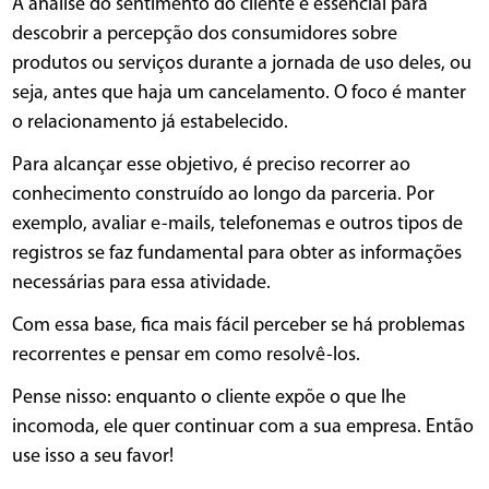
A análise do sentimento do cliente é essencial para
descobrir a percepção dos consumidores sobre
produtos ou serviços durante a jornada de uso deles, ou
seja, antes que haja um cancelamento. O foco é manter
o relacionamento já estabelecido.
Para alcançar esse objetivo, é preciso recorrer ao
conhecimento construído ao longo da parceria. Por
exemplo, avaliar e-mails, telefonemas e outros tipos de
registros se faz fundamental para obter as informações
necessárias para essa atividade.
Com essa base, fica mais fácil perceber se há problemas
recorrentes e pensar em como resolvê-los.
Pense nisso: enquanto o cliente expõe o que lhe
incomoda, ele quer continuar com a sua empresa. Então
use isso a seu favor!