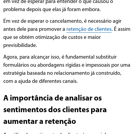
em vez de esperar para entender o que causou o
problema depois que elas já foram embora.
Em vez de esperar o cancelamento, é necessário agir
antes dele para promover a
retenção de clientes
. É assim
que se obtém otimização de custos e maior
previsibilidade.
Agora, para alcançar isso, é fundamental substituir
formulários ou abordagens rígidas e impessoais por uma
estratégia baseada no relacionamento já construído,
com a ajuda de diferentes canais.
A importância de analisar os
sentimentos dos clientes para
aumentar a retenção