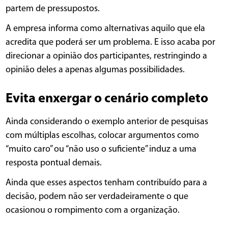
partem de pressupostos.
A empresa informa como alternativas aquilo que ela
acredita que poderá ser um problema. E isso acaba por
direcionar a opinião dos participantes, restringindo a
opinião deles a apenas algumas possibilidades.
Evita enxergar o cenário completo
Ainda considerando o exemplo anterior de pesquisas
com múltiplas escolhas, colocar argumentos como
“muito caro” ou “não uso o suficiente” induz a uma
resposta pontual demais.
Ainda que esses aspectos tenham contribuído para a
decisão, podem não ser verdadeiramente o que
ocasionou o rompimento com a organização.