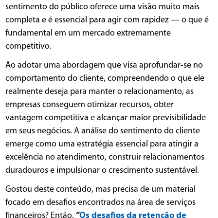
sentimento do público oferece uma visão muito mais
completa e é essencial para agir com rapidez — o que é
fundamental em um mercado extremamente
competitivo.
Ao adotar uma abordagem que visa aprofundar-se no
comportamento do cliente, compreendendo o que ele
realmente deseja para manter o relacionamento, as
empresas conseguem otimizar recursos, obter
vantagem competitiva e alcançar maior previsibilidade
em seus negócios. A análise do sentimento do cliente
emerge como uma estratégia essencial para atingir a
excelência no atendimento, construir relacionamentos
duradouros e impulsionar o crescimento sustentável.
Gostou deste conteúdo, mas precisa de um material
focado em desafios encontrados na área de serviços
financeiros? Então,
“
Os desafios da retenção de