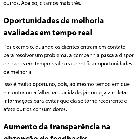
outros. Abaixo, citamos mais três.
Oportunidades de melhoria
avaliadas em tempo real
Por exemplo, quando os clientes entram em contato
para resolver um problema, a companhia passa a dispor
de dados em tempo real para identificar oportunidades
de melhoria.
Isso é muito oportuno, pois, ao mesmo tempo em que
encontra uma falha na qualidade, já começa a coletar
informações para evitar que ela se torne recorrente e
afete outros consumidores.
Aumento da transparência na