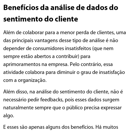
Benefícios da análise de dados do
sentimento do cliente
Além de colaborar para a menor perda de clientes, uma
das principais vantagens desse tipo de análise é não
depender de consumidores insatisfeitos (que nem
sempre estão abertos a contribuir) para
aprimoramentos na empresa. Pelo contrário, essa
atividade colabora para diminuir o grau de insatisfação
com a organização.
Além disso, na análise do sentimento do cliente, não é
necessário pedir feedbacks, pois esses dados surgem
naturalmente sempre que o público precisa expressar
algo.
E esses são apenas alguns dos benefícios. Há muitos