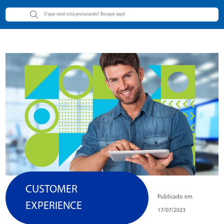
CUSTOMER
Publicado em
EXPERIENCE
17/07/2023