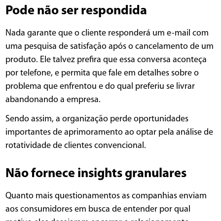
Pode não ser respondida
Nada garante que o cliente responderá um e-mail com
uma pesquisa de satisfação após o cancelamento de um
produto. Ele talvez prefira que essa conversa aconteça
por telefone, e permita que fale em detalhes sobre o
problema que enfrentou e do qual preferiu se livrar
abandonando a empresa.
Sendo assim, a organização perde oportunidades
importantes de aprimoramento ao optar pela análise de
rotatividade de clientes convencional.
Não fornece insights granulares
Quanto mais questionamentos as companhias enviam
aos consumidores em busca de entender por qual