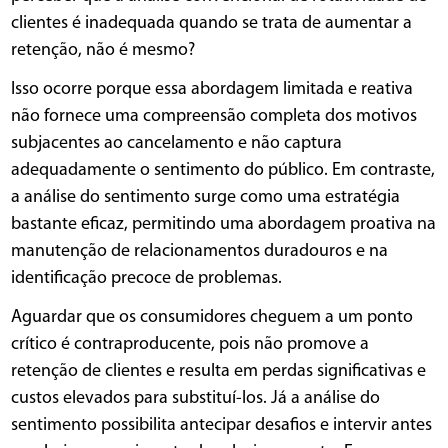
clientes é inadequada quando se trata de aumentar a
retenção, não é mesmo?
Isso ocorre porque essa abordagem limitada e reativa
não fornece uma compreensão completa dos motivos
subjacentes ao cancelamento e não captura
adequadamente o sentimento do público. Em contraste,
a análise do sentimento surge como uma estratégia
bastante eficaz, permitindo uma abordagem proativa na
manutenção de relacionamentos duradouros e na
identificação precoce de problemas.
Aguardar que os consumidores cheguem a um ponto
crítico é contraproducente, pois não promove a
retenção de clientes e resulta em perdas significativas e
custos elevados para substituí-los. Já a análise do
sentimento possibilita antecipar desafios e intervir antes