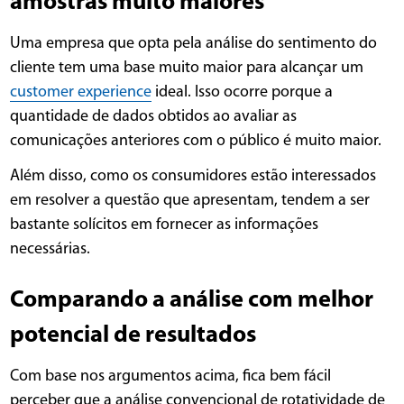
amostras muito maiores
Uma empresa que opta pela análise do sentimento do
cliente tem uma base muito maior para alcançar um
customer experience
ideal. Isso ocorre porque a
quantidade de dados obtidos ao avaliar as
comunicações anteriores com o público é muito maior.
Além disso, como os consumidores estão interessados
em resolver a questão que apresentam, tendem a ser
bastante solícitos em fornecer as informações
necessárias.
Comparando a análise com melhor
potencial de resultados
Com base nos argumentos acima, fica bem fácil
perceber que a análise convencional de rotatividade de