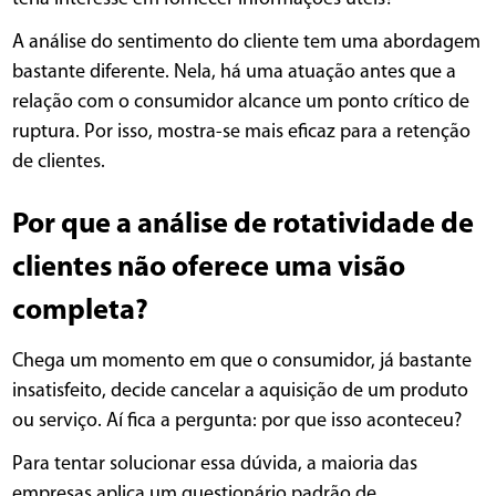
A análise do sentimento do cliente tem uma abordagem
bastante diferente. Nela, há uma atuação antes que a
relação com o consumidor alcance um ponto crítico de
ruptura. Por isso, mostra-se mais eficaz para a retenção
de clientes.
Por que a análise de rotatividade de
clientes não oferece uma visão
completa?
Chega um momento em que o consumidor, já bastante
insatisfeito, decide cancelar a aquisição de um produto
ou serviço. Aí fica a pergunta: por que isso aconteceu?
Para tentar solucionar essa dúvida, a maioria das
empresas aplica um questionário padrão de