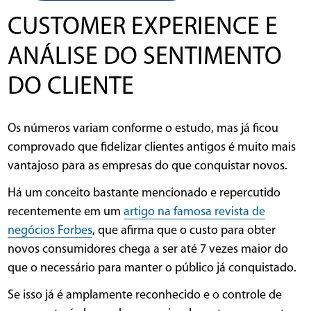
CUSTOMER EXPERIENCE E
ANÁLISE DO SENTIMENTO
DO CLIENTE
Os números variam conforme o estudo, mas já ficou
comprovado que fidelizar clientes antigos é muito mais
vantajoso para as empresas do que conquistar novos.
Há um conceito bastante mencionado e repercutido
recentemente em um
artigo na famosa revista de
negócios Forbes
, que afirma que o custo para obter
novos consumidores chega a ser até 7 vezes maior do
que o necessário para manter o público já conquistado.
Se isso já é amplamente reconhecido e o controle de