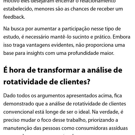
motivo eles desejaram encerrar o relacionamento
estabelecido, menores são as chances de receber um
feedback.
Na busca por aumentar a participação nesse tipo de
estudo, é necessário mantê-lo sucinto e prático. Embora
isso traga vantagens evidentes, não proporciona uma
base para insights com uma profundidade maior.
É hora de transformar a análise de
rotatividade de clientes?
Dado todos os argumentos apresentados acima, fica
demonstrado que a análise de rotatividade de clientes
convencional está longe de ser o ideal. Na verdade, é
preciso mudar o foco desse trabalho, priorizando a
manutenção das pessoas como consumidoras assíduas