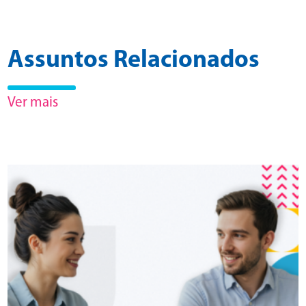
Assuntos Relacionados
Ver mais