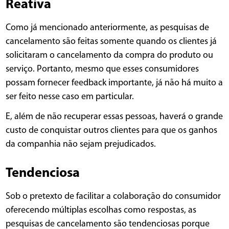
Reativa
Como já mencionado anteriormente, as pesquisas de
cancelamento são feitas somente quando os clientes já
solicitaram o cancelamento da compra do produto ou
serviço. Portanto, mesmo que esses consumidores
possam fornecer feedback importante, já não há muito a
ser feito nesse caso em particular.
E, além de não recuperar essas pessoas, haverá o grande
custo de conquistar outros clientes para que os ganhos
da companhia não sejam prejudicados.
Tendenciosa
Sob o pretexto de facilitar a colaboração do consumidor
oferecendo múltiplas escolhas como respostas, as
pesquisas de cancelamento são tendenciosas porque