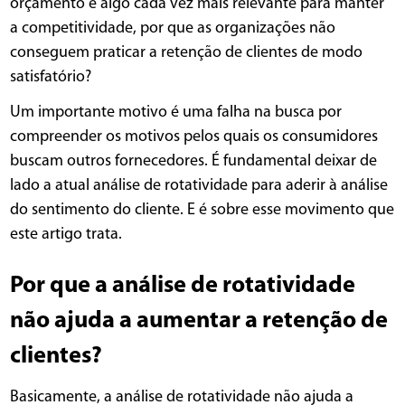
orçamento é algo cada vez mais relevante para manter
a competitividade, por que as organizações não
conseguem praticar a retenção de clientes de modo
satisfatório?
Um importante motivo é uma falha na busca por
compreender os motivos pelos quais os consumidores
buscam outros fornecedores. É fundamental deixar de
lado a atual análise de rotatividade para aderir à análise
do sentimento do cliente. E é sobre esse movimento que
este artigo trata.
Por que a análise de rotatividade
não ajuda a aumentar a retenção de
clientes?
Basicamente, a análise de rotatividade não ajuda a