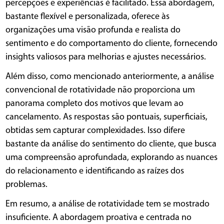
percepções e experiências é facilitado. Essa abordagem,
bastante flexível e personalizada, oferece às
organizações uma visão profunda e realista do
sentimento e do comportamento do cliente, fornecendo
insights valiosos para melhorias e ajustes necessários.
Além disso, como mencionado anteriormente, a análise
convencional de rotatividade não proporciona um
panorama completo dos motivos que levam ao
cancelamento. As respostas são pontuais, superficiais,
obtidas sem capturar complexidades. Isso difere
bastante da análise do sentimento do cliente, que busca
uma compreensão aprofundada, explorando as nuances
do relacionamento e identificando as raízes dos
problemas.
Em resumo, a análise de rotatividade tem se mostrado
insuficiente. A abordagem proativa e centrada no