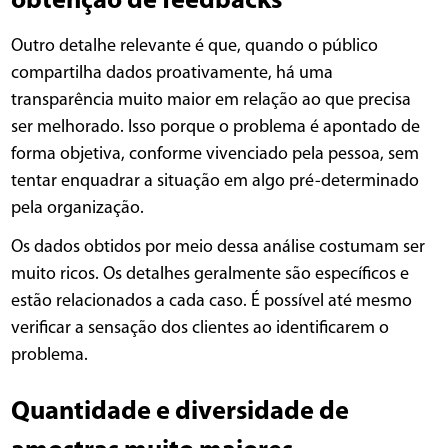
obtenção de feedbacks
Outro detalhe relevante é que, quando o público
compartilha dados proativamente, há uma
transparência muito maior em relação ao que precisa
ser melhorado. Isso porque o problema é apontado de
forma objetiva, conforme vivenciado pela pessoa, sem
tentar enquadrar a situação em algo pré-determinado
pela organização.
Os dados obtidos por meio dessa análise costumam ser
muito ricos. Os detalhes geralmente são específicos e
estão relacionados a cada caso. É possível até mesmo
verificar a sensação dos clientes ao identificarem o
problema.
Quantidade e diversidade de