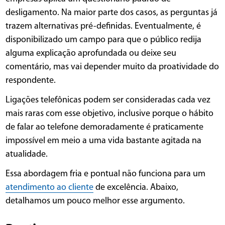
desligamento. Na maior parte dos casos, as perguntas já
trazem alternativas pré-definidas. Eventualmente, é
disponibilizado um campo para que o público redija
alguma explicação aprofundada ou deixe seu
comentário, mas vai depender muito da proatividade do
respondente.
Ligações telefônicas podem ser consideradas cada vez
mais raras com esse objetivo, inclusive porque o hábito
de falar ao telefone demoradamente é praticamente
impossível em meio a uma vida bastante agitada na
atualidade.
Essa abordagem fria e pontual não funciona para um
atendimento ao cliente
de excelência. Abaixo,
detalhamos um pouco melhor esse argumento.