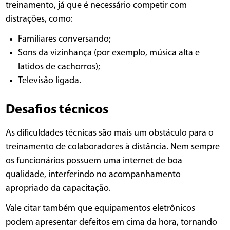
treinamento, já que é necessário competir com
distrações, como:
Familiares conversando;
Sons da vizinhança (por exemplo, música alta e
latidos de cachorros);
Televisão ligada.
Desafios técnicos
As dificuldades técnicas são mais um obstáculo para o
treinamento de colaboradores à distância. Nem sempre
os funcionários possuem uma internet de boa
qualidade, interferindo no acompanhamento
apropriado da capacitação.
Vale citar também que equipamentos eletrônicos
podem apresentar defeitos em cima da hora, tornando