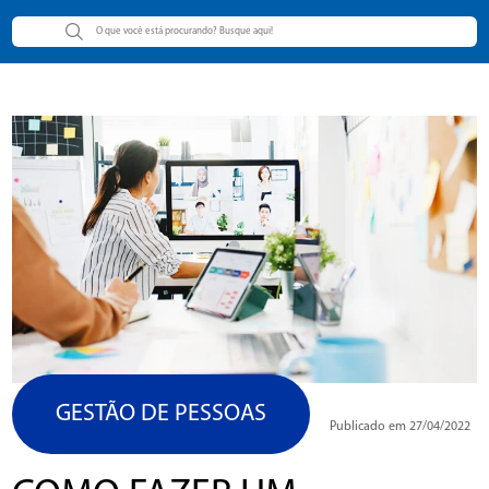
GESTÃO DE PESSOAS
Publicado em 27/04/2022