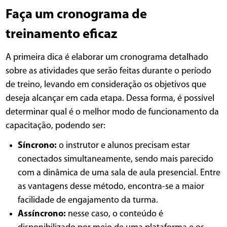
Faça um cronograma de
treinamento eficaz
A primeira dica é elaborar um cronograma detalhado
sobre as atividades que serão feitas durante o período
de treino, levando em consideração os objetivos que
deseja alcançar em cada etapa. Dessa forma, é possível
determinar qual é o melhor modo de funcionamento da
capacitação, podendo ser:
Síncrono:
o instrutor e alunos precisam estar
conectados simultaneamente, sendo mais parecido
com a dinâmica de uma sala de aula presencial. Entre
as vantagens desse método, encontra-se a maior
facilidade de engajamento da turma.
Assíncrono:
nesse caso, o conteúdo é