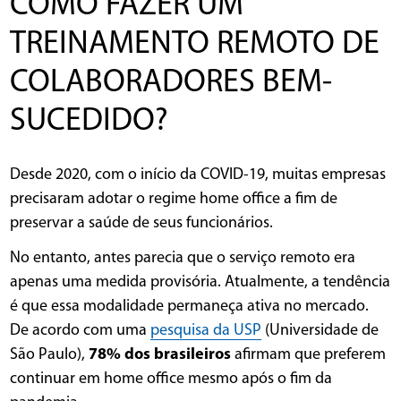
COMO FAZER UM
TREINAMENTO REMOTO DE
COLABORADORES BEM-
SUCEDIDO?
Desde 2020, com o início da COVID-19, muitas empresas
precisaram adotar o regime home office a fim de
preservar a saúde de seus funcionários.
No entanto, antes parecia que o serviço remoto era
apenas uma medida provisória. Atualmente, a tendência
é que essa modalidade permaneça ativa no mercado.
De acordo com uma
pesquisa da USP
(Universidade de
São Paulo),
78% dos brasileiros
afirmam que preferem
continuar em home office mesmo após o fim da