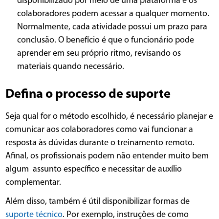
disponibilizado por meio de uma plataforma e os
colaboradores podem acessar a qualquer momento.
Normalmente, cada atividade possui um prazo para
conclusão. O benefício é que o funcionário pode
aprender em seu próprio ritmo, revisando os
materiais quando necessário.
Defina o processo de suporte
Seja qual for o método escolhido, é necessário planejar e
comunicar aos colaboradores como vai funcionar a
resposta às dúvidas durante o treinamento remoto.
Afinal, os profissionais podem não entender muito bem
algum assunto específico e necessitar de auxílio
complementar.
Além disso, também é útil disponibilizar formas de
suporte técnico
. Por exemplo, instruções de como