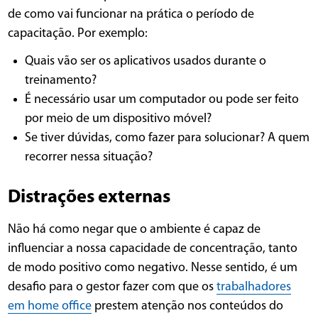
de como vai funcionar na prática o período de
capacitação. Por exemplo:
Quais vão ser os aplicativos usados durante o
treinamento?
É necessário usar um computador ou pode ser feito
por meio de um dispositivo móvel?
Se tiver dúvidas, como fazer para solucionar? A quem
recorrer nessa situação?
Distrações externas
Não há como negar que o ambiente é capaz de
influenciar a nossa capacidade de concentração, tanto
de modo positivo como negativo. Nesse sentido, é um
desafio para o gestor fazer com que os
trabalhadores
em home office
prestem atenção nos conteúdos do