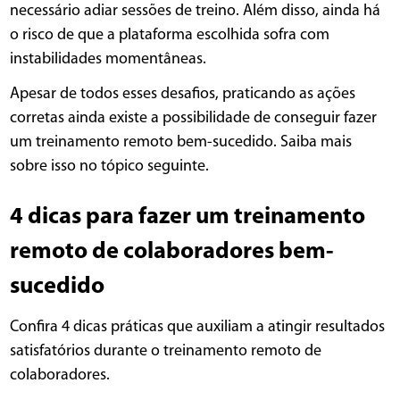
necessário adiar sessões de treino. Além disso, ainda há
o risco de que a plataforma escolhida sofra com
instabilidades momentâneas.
Apesar de todos esses desafios, praticando as ações
corretas ainda existe a possibilidade de conseguir fazer
um treinamento remoto bem-sucedido. Saiba mais
sobre isso no tópico seguinte.
4 dicas para fazer um treinamento
remoto de colaboradores bem-
sucedido
Confira 4 dicas práticas que auxiliam a atingir resultados
satisfatórios durante o treinamento remoto de
colaboradores.