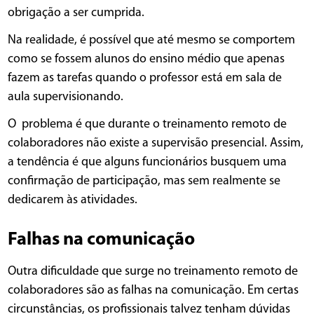
obrigação a ser cumprida.
Na realidade, é possível que até mesmo se comportem
como se fossem alunos do ensino médio que apenas
fazem as tarefas quando o professor está em sala de
aula supervisionando.
O problema é que durante o treinamento remoto de
colaboradores não existe a supervisão presencial. Assim,
a tendência é que alguns funcionários busquem uma
confirmação de participação, mas sem realmente se
dedicarem às atividades.
Falhas na comunicação
Outra dificuldade que surge no treinamento remoto de
colaboradores são as falhas na comunicação. Em certas
circunstâncias, os profissionais talvez tenham dúvidas