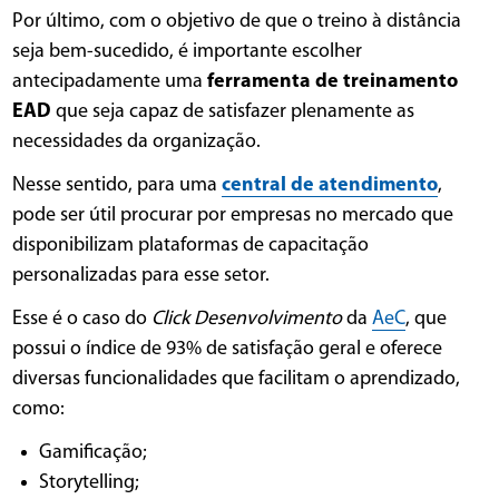
Por último, com o objetivo de que o treino à distância
seja bem-sucedido, é importante escolher
antecipadamente uma
ferramenta de treinamento
EAD
que seja capaz de satisfazer plenamente as
necessidades da organização.
Nesse sentido, para uma
central de atendimento
,
pode ser útil procurar por empresas no mercado que
disponibilizam plataformas de capacitação
personalizadas para esse setor.
Esse é o caso do
Click Desenvolvimento
da
AeC
, que
possui o índice de 93% de satisfação geral e oferece
diversas funcionalidades que facilitam o aprendizado,
como:
Gamificação;
Storytelling;