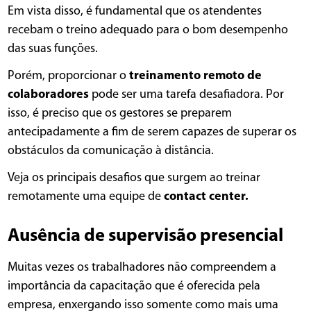
Em vista disso, é fundamental que os atendentes
recebam o treino adequado para o bom desempenho
das suas funções.
Porém, proporcionar o
treinamento remoto de
colaboradores
pode ser uma tarefa desafiadora. Por
isso, é preciso que os gestores se preparem
antecipadamente a fim de serem capazes de superar os
obstáculos da comunicação à distância.
Veja os principais desafios que surgem ao treinar
remotamente uma equipe de
contact center.
Ausência de supervisão presencial
Muitas vezes os trabalhadores não compreendem a
importância da capacitação que é oferecida pela
empresa, enxergando isso somente como mais uma