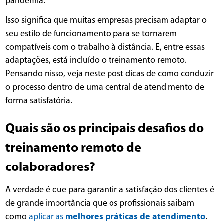
pandemia.
Isso significa que muitas empresas precisam adaptar o
seu estilo de funcionamento para se tornarem
compatíveis com o trabalho à distância. E, entre essas
adaptações, está incluído o treinamento remoto.
Pensando nisso, veja neste post dicas de como conduzir
o processo dentro de uma central de atendimento de
forma satisfatória.
Quais são os principais desafios do
treinamento remoto de
colaboradores?
A verdade é que para garantir a satisfação dos clientes é
de grande importância que os profissionais saibam
como
aplicar as
melhores práticas de atendimento
.