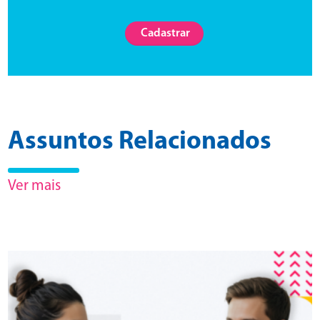
Cadastrar
Assuntos Relacionados
Ver mais