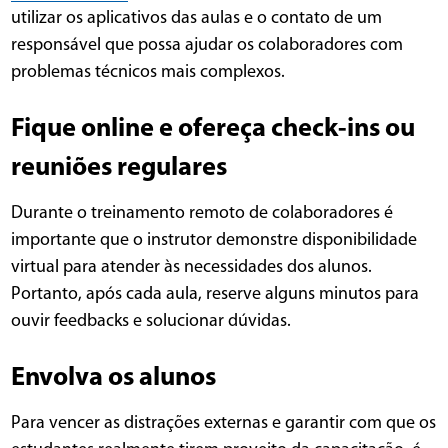
utilizar os aplicativos das aulas e o contato de um
responsável que possa ajudar os colaboradores com
problemas técnicos mais complexos.
Fique online e ofereça check-ins ou
reuniões regulares
Durante o treinamento remoto de colaboradores é
importante que o instrutor demonstre disponibilidade
virtual para atender às necessidades dos alunos.
Portanto, após cada aula, reserve alguns minutos para
ouvir feedbacks e solucionar dúvidas.
Envolva os alunos
Para vencer as distrações externas e garantir com que os