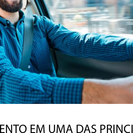
ENTO EM UMA DAS PRINCI