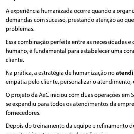
A experiência humanizada ocorre quando a organiza
demandas com sucesso, prestando atenção ao que
problemas.
Essa combinação perfeita entre as necessidades e 
humano, é fundamental para estabelecer uma cone
cliente.
Na prática, a estratégia de humanização no
atendi
empatia pelo cliente, personalizar o atendimento,
O projeto da AeC iniciou com duas operações em Sã
se expandiu para todos os atendimentos da empres
fornecedores.
Depois do treinamento da equipe e refinamento do