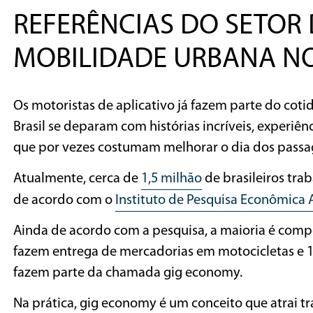
REFERÊNCIAS DO SETOR 
MOBILIDADE URBANA NO
Os motoristas de aplicativo já fazem parte do cotid
Brasil se deparam com histórias incríveis, experiên
que por vezes costumam melhorar o dia dos passag
Atualmente, cerca de
1,5 milhão
de brasileiros tra
de acordo com o
Instituto de Pesquisa Econômica 
Ainda de acordo com a pesquisa, a maioria é compos
fazem entrega de mercadorias em motocicletas e 
fazem parte da chamada gig economy.
Na prática, gig economy é um conceito que atrai 