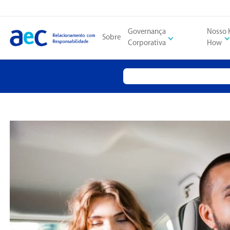
Governança
Nosso
Sobre
Corporativa
How