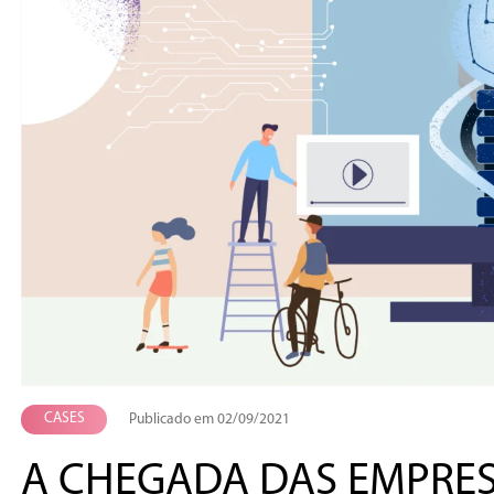
CASES
Publicado em 02/09/2021
A CHEGADA DAS EMPRESA