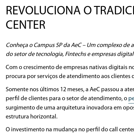
REVOLUCIONA O TRADIC
CENTER
Conheça o Campus SP da AeC – Um complexo de ate
do setor de tecnologia, Fintechs e empresas digita
Com o crescimento de empresas nativas digitais n
procura por serviços de atendimento aos clientes 
Somente nos últimos 12 meses, a AeC passou a at
perfil de clientes para o setor de atendimento, o
pe
surgimento de uma arquitetura inovadora em oposi
estrutura horizontal.
O investimento na mudança no perfil do call cente