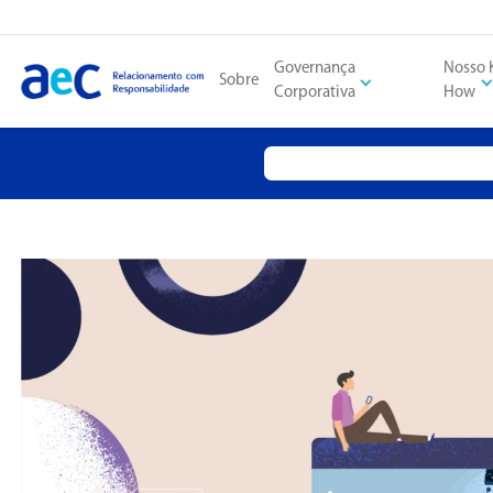
Governança
Nosso
Sobre
Corporativa
How