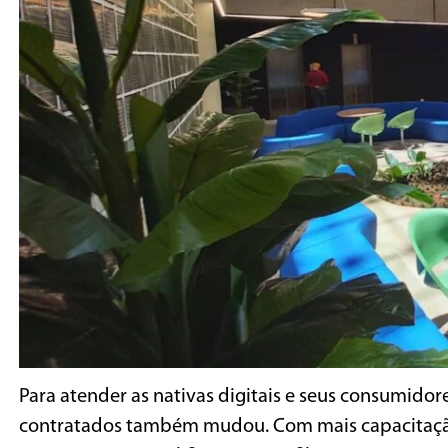
Para atender as nativas digitais e seus consumidore
contratados também mudou. Com mais capacitação 