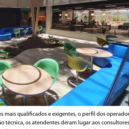
s mais qualificados e exigentes, o perfil dos operado
técnica, os atendentes deram lugar aos consultores