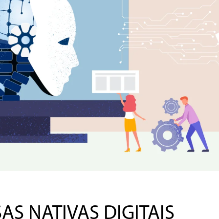
S NATIVAS DIGITAIS