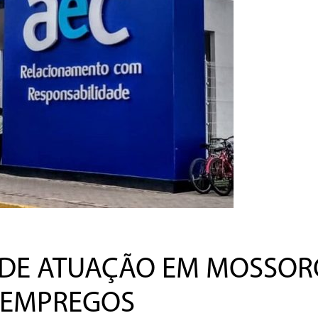
 DE ATUAÇÃO EM MOSSOR
L EMPREGOS