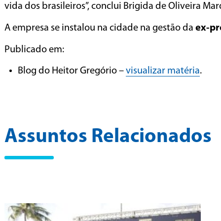
vida dos brasileiros”, conclui Brigida de Oliveira
A empresa se instalou na cidade na gestão da
ex-pr
Publicado em:
Blog do Heitor Gregório –
visualizar matéria
.
Assuntos Relacionados