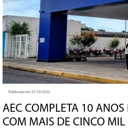
Publicado em 31/10/2023
AEC COMPLETA 10 ANOS
COM MAIS DE CINCO MI