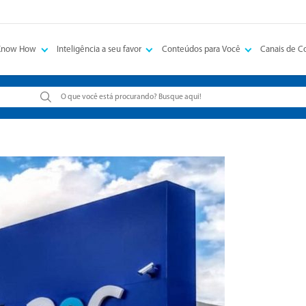
Know How
Inteligência a seu favor
Conteúdos para Você
Canais de 