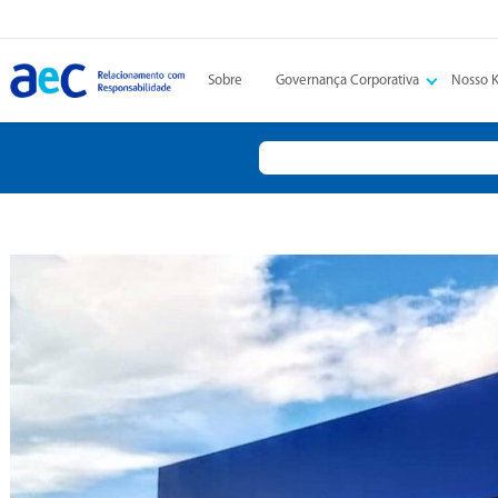
Sobre
Governança Corporativa
Nosso 