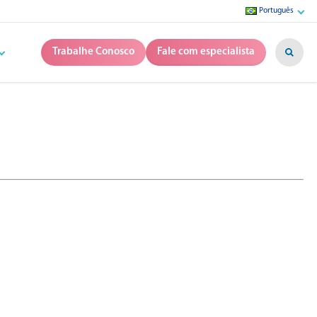
Português
Trabalhe Conosco
Fale com especialista